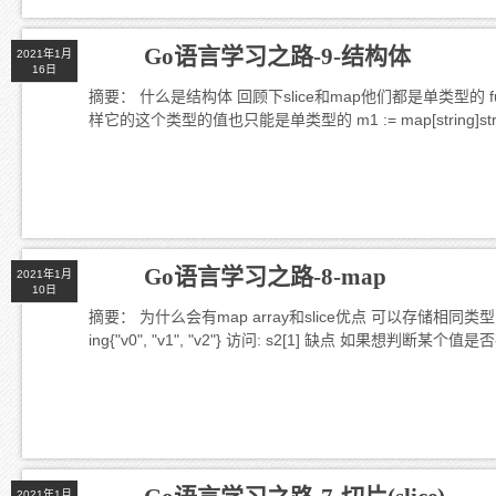
Go语言学习之路-9-结构体
2021年1月
16日
摘要： 什么是结构体 回顾下slice和map他们都是单类型的 func main(
样它的这个类型的值也只能是单类型的 m1 := map[string]string
Go语言学习之路-8-map
2021年1月
10日
摘要： 为什么会有map array和slice优点 可以存储相同类型的的数据
ing{"v0", "v1", "v2"} 访问: s2[1] 缺点 如果想判
2021年1月