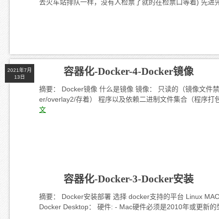
去火车站排队一样，没有人检票了就的在检票口等着) 先进先出 CSP（C
容器化-Docker-4-Docker镜像
2021年7月
13日
摘要： Docker镜像 什么是镜像 镜像： 只读的（镜像文件禁
er/overlay2/存着） 程序以及依赖二进制文件集合（程序
文
容器化-Docker-3-Docker安装
摘要： Docker安装部署 选择 docker支持的平台 Linux MAC WI
Docker Desktop： 硬件: - Mac硬件必须是2010年