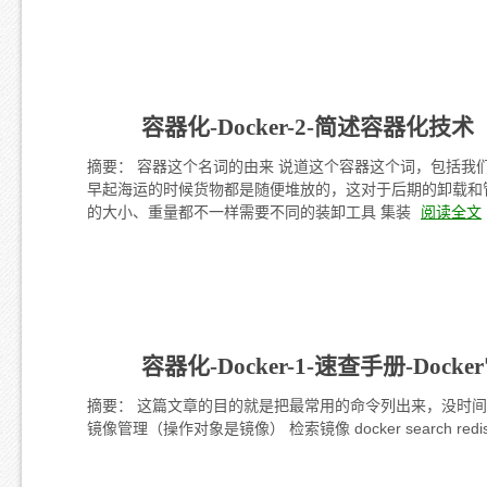
容器化-Docker-2-简述容器化技术
摘要： 容器这个名词的由来 说道这个容器这个词，包括我
早起海运的时候货物都是随便堆放的，这对于后期的卸载和
的大小、重量都不一样需要不同的装卸工具 集装
阅读全文
容器化-Docker-1-速查手册-Dock
摘要： 这篇文章的目的就是把最常用的命令列出来，没时间看速查命令使用 
镜像管理（操作对象是镜像） 检索镜像 docker search redis 下载镜