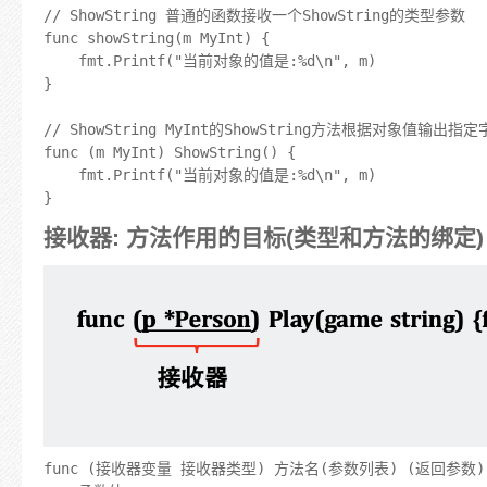
// ShowString 普通的函数接收一个ShowString的类型参数

func showString(m MyInt) {

	fmt.Printf("当前对象的值是:%d\n", m)

}

// ShowString MyInt的ShowString方法根据对象值输出指定
func (m MyInt) ShowString() {

	fmt.Printf("当前对象的值是:%d\n", m)

接收器: 方法作用的目标(类型和方法的绑定)
func (接收器变量 接收器类型) 方法名(参数列表) (返回参数) 