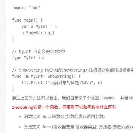
import "fmt"

func main() {

	var a MyInt = 1

	a.ShowString()

}

// MyInt 自定义的int类型

type MyInt int

// ShowString MyInt的ShowString方法根据对象值输出指定
func (m MyInt) ShowString() {

	fmt.Printf("当前对象的值是:%d\n", m)

通过上面的方法可以看出，我们自定义了个类型：MyInt ， 并给My
ShowString它是一个函数，仔细看下它和函数有什么区别
函数定义: func 函数名(参数列表) (返回参数)
方法定义: func (接收器变量 接收器类型) 方法名(参数列表) 