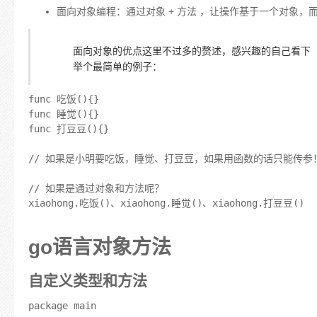
面向对象编程：通过对象 + 方法 ，让操作基于一个对象
面向对象的优点这里不过多的赘述，感兴趣的自己看下
举个最简单的例子：
func 吃饭(){}

func 睡觉(){}

func 打豆豆(){}

// 如果是小明要吃饭，睡觉、打豆豆，如果用函数的话只能传参
// 如果是通过对象和方法呢？

xiaohong.吃饭()、xiaohong.睡觉()、xiaohong.
go语言对象方法
自定义类型和方法
package main
