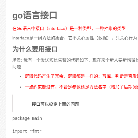
go语言接口
在Go语言中接口（interface）是一种类型，一种抽象的类型
interface是一组方法的集合，它不关心属性（数据），只关心
为什么要用接口
场景: 我有一个发送短信告警的代码如下，现在来个新人要新增微
问题:
逻辑代码产生了冗余，逻辑都是一样的：写库、判断是否发
一点约束都没有，不管是参数还是方法名字（增加了后期阅
接口可以搞定上面的问题
package main

import "fmt"
