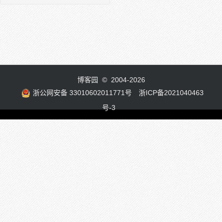
博客园
© 2004-2026
浙公网安备 33010602011771号
浙ICP备2021040463
号-3