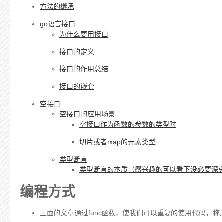
方法的继承
go语言接口
为什么要用接口
接口的定义
接口的作用总结
接口的嵌套
空接口
空接口的应用场景
空接口作为函数的参数的类型时
切片或者map的元素类型
类型断言
类型断言的本质（感兴趣的可以看下没必要深
编程方式
上面的文章通过func函数，使我们可以重复的使用代码，