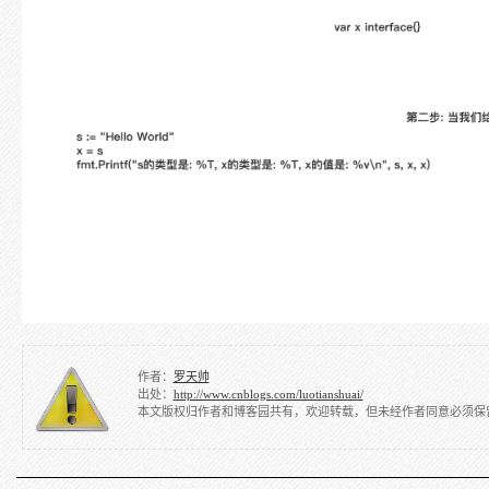
作者：
罗天帅
出处：
http://www.cnblogs.com/luotianshuai/
本文版权归作者和博客园共有，欢迎转载，但未经作者同意必须保