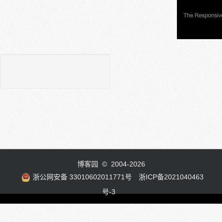
博客园
© 2004-2026
浙公网安备 33010602011771号
浙ICP备2021040463
号-3