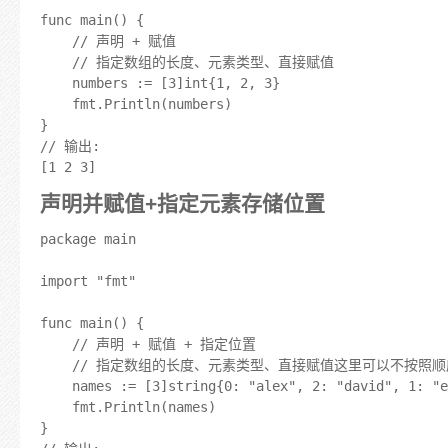
func main() {

	// 声明 + 赋值

	// 指定数组的长度、元素类型、直接赋值

	numbers := [3]int{1, 2, 3}

	fmt.Println(numbers)

}

// 输出:

声明并赋值+指定元素存储位置
package main

import "fmt"

func main() {

	// 声明 + 赋值 + 指定位置

	// 指定数组的长度、元素类型、直接赋值这里可以不按照顺序自己来指定

	names := [3]string{0: "alex", 2: "david", 1: "eson"}

	fmt.Println(names)

}
