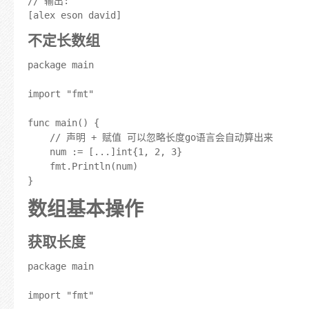
// 输出:

不定长数组
package main

import "fmt"

func main() {

	// 声明 + 赋值 可以忽略长度go语言会自动算出来

	num := [...]int{1, 2, 3}

	fmt.Println(num)

数组基本操作
获取长度
package main

import "fmt"
