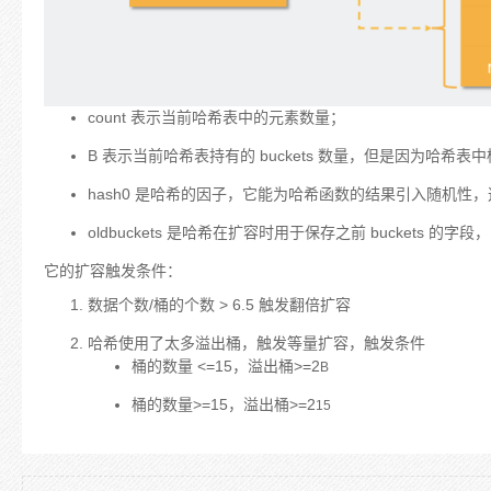
count 表示当前哈希表中的元素数量；
B 表示当前哈希表持有的 buckets 数量，但是因为哈希表中桶的
hash0 是哈希的因子，它能为哈希函数的结果引入随机
oldbuckets 是哈希在扩容时用于保存之前 buckets 的字段
它的扩容触发条件：
数据个数/桶的个数 > 6.5 触发翻倍扩容
哈希使用了太多溢出桶，触发等量扩容，触发条件
桶的数量 <=15，溢出桶>=2
B
桶的数量>=15，溢出桶>=2
15