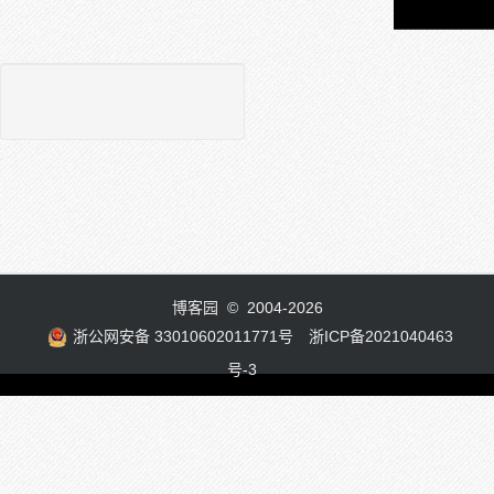
博客园
© 2004-2026
浙公网安备 33010602011771号
浙ICP备2021040463
号-3