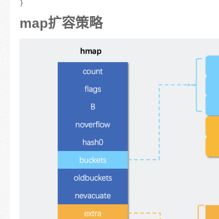
map扩容策略