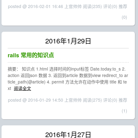
posted @ 2016-02-01 16:46 上官帅帅
阅读(235)
评论(0)
推荐
(0)
2016年1月29日
rails 常用的知识点
摘要： 知识点 1.html 选择时间的input标签 Date.today.to_s 2.
action 返回json 数据 3. 返回到article 数据到view redirect_to ar
ticle_path(@article) 4. permit 方法允许在动作中使用 title 和 te
xt
阅读全文
posted @ 2016-01-29 14:50 上官帅帅
阅读(275)
评论(0)
推荐
(1)
2016年1月27日