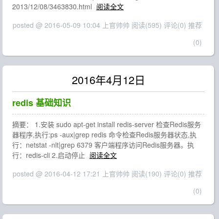
2013/12/08/3463830.html
阅读全文
posted @ 2016-05-09 10:04 上官帅帅
阅读(595)
评论(0)
推荐
(0)
2016年4月12日
redis 基础知识
摘要： 1.安装 sudo apt-get install redis-server 检查Redis服务
器程序,执行:ps -aux|grep redis 命令检查Redis服务器状态,执
行：netstat -nlt|grep 6379 客户端程序访问Redis服务器。执
行：redis-cli 2.启动停止
阅读全文
posted @ 2016-04-12 17:21 上官帅帅
阅读(190)
评论(0)
推荐
(0)