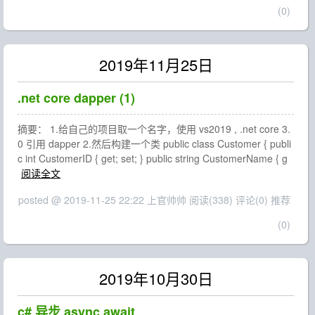
(0)
2019年11月25日
.net core dapper (1)
摘要： 1.给自己的项目取一个名字，使用 vs2019 , .net core 3.
0 引用 dapper 2.然后构建一个类 public class Customer { publi
c int CustomerID { get; set; } public string CustomerName { g
阅读全文
posted @ 2019-11-25 22:22 上官帅帅
阅读(338)
评论(0)
推荐
(0)
2019年10月30日
c# 异步 async await