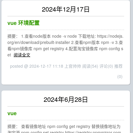
2024年12月17日
vue 环境配置
摘要： 1.查看node版本 node -v node 下载地址: https://nodejs.
org/en/download/prebuilt-installer 2.查看npm版本 npm -v 3.查
看npm镜像库 npm get registry 4.配置淘宝镜像库 npm config s
et
阅读全文
posted @ 2024-12-17 11:18 上官帅帅
阅读(54)
评论(0)
推荐
(0)
2024年6月28日
vue
摘要： 查看镜像地址 npm config get registry 替换镜像地址为
淘宝源 npm config set registry https://registry.npmmirror.com