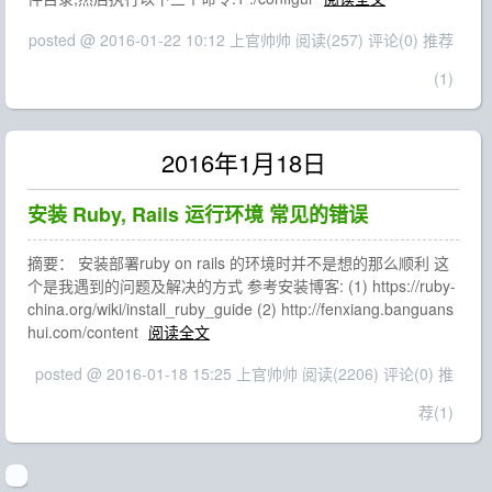
posted @ 2016-01-22 10:12 上官帅帅
阅读(257)
评论(0)
推荐
(1)
2016年1月18日
安装 Ruby, Rails 运行环境 常见的错误
摘要： 安装部署ruby on rails 的环境时并不是想的那么顺利 这
个是我遇到的问题及解决的方式 参考安装博客: (1) https://ruby-
china.org/wiki/install_ruby_guide (2) http://fenxiang.banguans
hui.com/content
阅读全文
posted @ 2016-01-18 15:25 上官帅帅
阅读(2206)
评论(0)
推
荐(1)