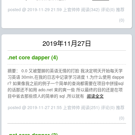
posted @ 2019-11-29 21:59 上官帅帅
阅读(342)
评论(0)
推荐
(0)
2019年11月27日
.net core dapper (4)
摘要： 0.0 又被蹩脚的英语无情的打脸 我决定明天开始每天学
习英语 30min,在我的日志中记录学习进度 1.为什么使用 dappe
r? 如果像我之前的例子一个简单的查询都需要在项目中拼接sql
的话那还不如用 ado.net 来的爽一些 所以最终的目的还是在项
目中省去那些烦人的简单的 sql ,所以就有
阅读全文
posted @ 2019-11-27 21:55 上官帅帅
阅读(251)
评论(0)
推荐
(0)