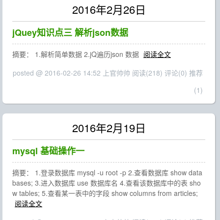
2016年2月26日
jQuey知识点三 解析json数据
摘要： 1.解析简单数据 2.jQ遍历json 数据
阅读全文
posted @ 2016-02-26 14:52 上官帅帅
阅读(218)
评论(0)
推荐
(1)
2016年2月19日
mysql 基础操作一
摘要： 1.登录数据库 mysql -u root -p 2.查看数据库 show data
bases; 3.进入数据库 use 数据库名 4.查看该数据库中的表 sho
w tables; 5.查看某一表中的字段 show columns from articles;
阅读全文