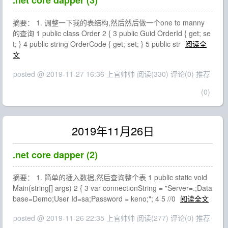
.net core dapper (3)
摘要： 1. 调整一下我的表结构,然后然后做一个one to manny
的查询 1 public class Order 2 { 3 public Guid OrderId { get; se
t; } 4 public string OrderCode { get; set; } 5 public str
阅读全
文
posted @ 2019-11-27 16:36 上官帅帅
阅读(330)
评论(0)
推荐
(0)
2019年11月26日
.net core dapper (2)
摘要： 1. 简单的插入数据,然后查询整个表 1 public static void
Main(string[] args) 2 { 3 var connectionString = "Server=.;Data
base=Demo;User Id=sa;Password = keno;"; 4 5 //0
阅读全文
posted @ 2019-11-26 22:35 上官帅帅
阅读(277)
评论(0)
推荐