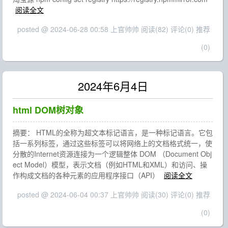
阅读全文
posted @ 2024-06-28 00:58 上官帅帅
阅读(82)
评论(0)
推荐
(0)
2024年6月4日
html DOM树对象
摘要： HTML的全称为超文本标记语言，是一种标记语言。它包
括一系列标签，通过这些标签可以将网络上的文档格式统一，使
分散的Internet资源连接为一个逻辑整体 DOM （Document Obj
ect Model）模型，表示文档（例如HTML和XML）和访问、操
作构成文档的各种元素的应用程序接口（API）
阅读全文
posted @ 2024-06-04 00:37 上官帅帅
阅读(30)
评论(0)
推荐
(0)