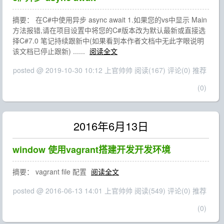
摘要： 在C#中使用异步 async await 1.如果您的vs中显示 Main
方法报错,请在项目设置中将您的C#版本改为默认最新或直接选
择C#7.0 笔记持续跟新中(如果看到本作者文档中无此字眼说明
该文档已停止跟新) ......
阅读全文
posted @ 2019-10-30 10:12 上官帅帅
阅读(167)
评论(0)
推荐
(0)
2016年6月13日
window 使用vagrant搭建开发开发环境
摘要： vagrant file 配置
阅读全文
posted @ 2016-06-13 14:01 上官帅帅
阅读(549)
评论(0)
推荐
(0)