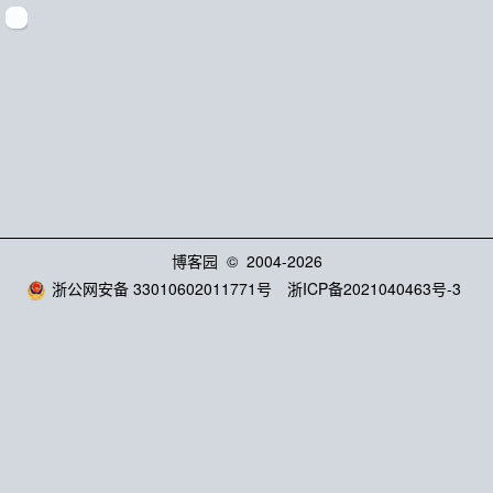
博客园
© 2004-2026
浙公网安备 33010602011771号
浙ICP备2021040463号-3