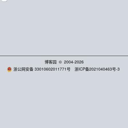
博客园
© 2004-2026
浙公网安备 33010602011771号
浙ICP备2021040463号-3