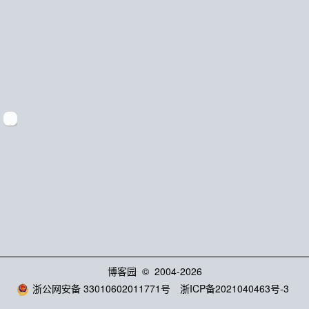
博客园
© 2004-2026
浙公网安备 33010602011771号
浙ICP备2021040463号-3