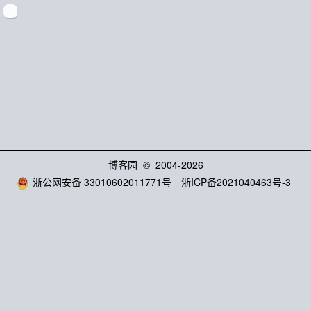
博客园
© 2004-2026
浙公网安备 33010602011771号
浙ICP备2021040463号-3