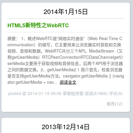
2014年1月15日
HTML5新特性之WebRTC
摘要： 1、概述WebRTC是“网络实时通信”（Web Real Time C
ommunication）的缩写，它主要用来让浏览器实时获取和交换
视频、音频和数据。WebRTC共分三个API。MediaStream（又
称getUserMedia）RTCPeerConnectionRTCDataChannelgetU
serMedia主要用于获取视频和音频信息，后两个API用于浏览器
之间的数据交换。2、getUserMedia2.1 简介首先，检查浏览器
是否支持getUserMedia方法。navigator.getUserMedia || (navig
ator.getUserMedia = nav...
阅读全文
posted @ 2014-01-15 09:06 草根程序猿
阅读(61866)
评论(5)
推荐(12)
2013年12月14日