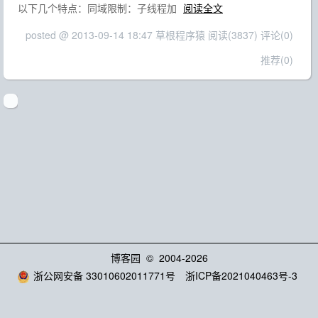
以下几个特点：同域限制：子线程加
阅读全文
posted @ 2013-09-14 18:47 草根程序猿
阅读(3837)
评论(0)
推荐(0)
博客园
© 2004-2026
浙公网安备 33010602011771号
浙ICP备2021040463号-3