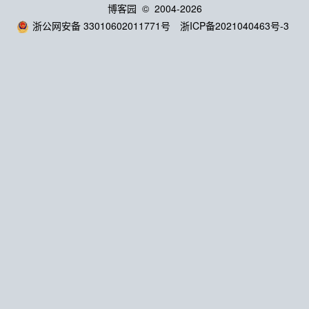
博客园
© 2004-2026
浙公网安备 33010602011771号
浙ICP备2021040463号-3