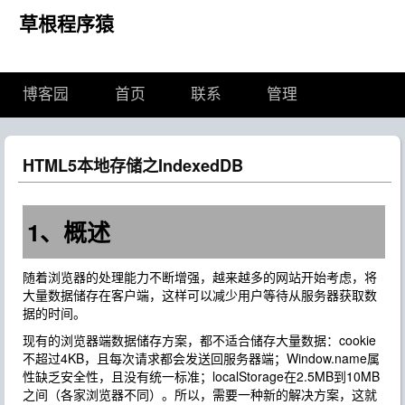
草根程序猿
博客园
首页
联系
管理
HTML5本地存储之IndexedDB
1、概述
随着浏览器的处理能力不断增强，越来越多的网站开始考虑，将
大量数据储存在客户端，这样可以减少用户等待从服务器获取数
据的时间。
现有的浏览器端数据储存方案，都不适合储存大量数据：cookie
不超过4KB，且每次请求都会发送回服务器端；Window.name属
性缺乏安全性，且没有统一标准；localStorage在2.5MB到10MB
之间（各家浏览器不同）。所以，需要一种新的解决方案，这就