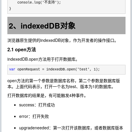
    console.log(
'不支持'
);

}
2、indexedDB对象
浏览器原生提供的indexedDB对象，作为开发者的操作接口。
2.1 open方法
indexedDB.open方法用于打开数据库。
var
 openRequest = indexedDB.open('test', 1);
open方法的第一个参数是数据库名称，第二个参数是数据库版
本。上面代码表示，打开一个名为test、版本为1的数据库。
打开数据库的结果是，有可能触发4种事件。
success：打开成功
error：打开失败
upgradeneeded：第一次打开该数据库，或者数据库版本