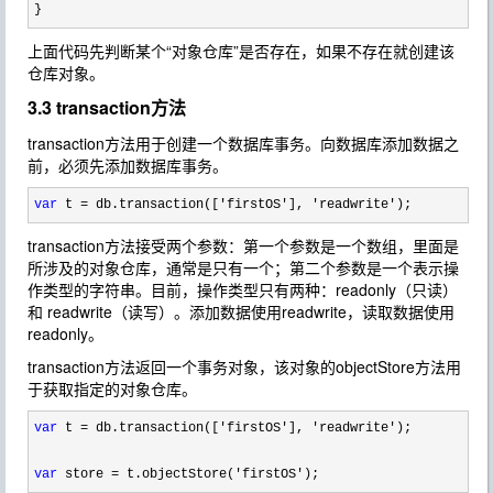
}
上面代码先判断某个“对象仓库”是否存在，如果不存在就创建该
仓库对象。
3.3 transaction方法
transaction方法用于创建一个数据库事务。向数据库添加数据之
前，必须先添加数据库事务。
var
 t = db.transaction(['firstOS'], 'readwrite');
transaction方法接受两个参数：第一个参数是一个数组，里面是
所涉及的对象仓库，通常是只有一个；第二个参数是一个表示操
作类型的字符串。目前，操作类型只有两种：readonly（只读）
和 readwrite（读写）。添加数据使用readwrite，读取数据使用
readonly。
transaction方法返回一个事务对象，该对象的objectStore方法用
于获取指定的对象仓库。
var
 t = db.transaction(['firstOS'], 'readwrite'
);

var
 store = t.objectStore('firstOS');