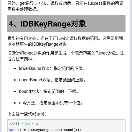
另外，get是异步方法，读取成功后，只能在success事件的回调
函数中处理数据。
4、IDBKeyRange对象
索引的有用之处，还在于可以指定读取数据的范围。这需要用到
浏览器原生的IDBKeyRange对象。
IDBKeyRange对象的作用是生成一个表示范围的Range对象。生
成方法有四种：
lowerBound方法：指定范围的下限。
upperBound方法：指定范围的上限。
bound方法：指定范围的上下限。
only方法：指定范围中只有一个值。
下面是一些代码示例：
//
All keys ≤ x
var
 r1 =
 IDBKeyRange.upperBound(x);
