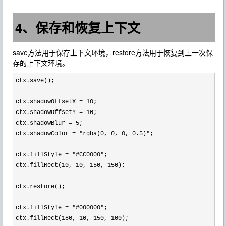
4、保存和恢复上下文
save方法用于保存上下文环境，restore方法用于恢复到上一次保
存的上下文环境。
ctx.save();

ctx.shadowOffsetX 
= 10
;

ctx.shadowOffsetY 
= 10
;

ctx.shadowBlur 
= 5
;

ctx.shadowColor 
= "rgba(0, 0, 0, 0.5)"
;

ctx.fillStyle 
= "#CC0000"
;

ctx.fillRect(
10, 10, 150, 150
);

ctx.restore();

ctx.fillStyle 
= "#000000"
;

ctx.fillRect(
180, 10, 150, 100);