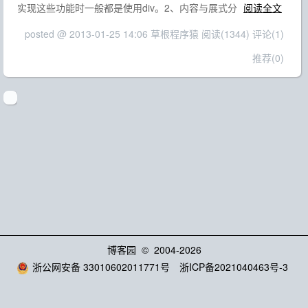
实现这些功能时一般都是使用div。2、内容与展式分
阅读全文
posted @ 2013-01-25 14:06 草根程序猿
阅读(1344)
评论(1)
推荐(0)
博客园
© 2004-2026
浙公网安备 33010602011771号
浙ICP备2021040463号-3