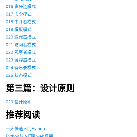
016 责任链模式
017 命令模式
018 中介者模式
019 模板模式
020 迭代器模式
021 访问者模式
022 观察者模式
023 解释器模式
024 备忘录模式
025 状态模式
第三篇：设计原则
026 设计原则
推荐阅读
十天快速入门Python
Python从入门到web框架