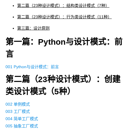
第二篇（23种设计模式）：结构类设计模式（7种）
第二篇（23种设计模式）：行为类设计模式（11种）
第三篇：设计原则
第一篇：Python与设计模式：前
言
001 Python与设计模式：前言
第二篇（23种设计模式）：创建
类设计模式（5种）
002 单例模式
003 工厂模式
004 简单工厂模式
005 抽象工厂模式