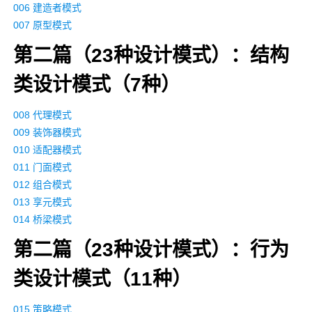
006 建造者模式
007 原型模式
第二篇（23种设计模式）：结构
类设计模式（7种）
008 代理模式
009 装饰器模式
010 适配器模式
011 门面模式
012 组合模式
013 享元模式
014 桥梁模式
第二篇（23种设计模式）：行为
类设计模式（11种）
015 策略模式