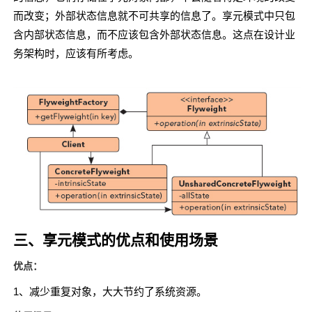
而改变；外部状态信息就不可共享的信息了。享元模式中只包
含内部状态信息，而不应该包含外部状态信息。这点在设计业
务架构时，应该有所考虑。
三、享元模式的优点和使用场景
优点：
1、减少重复对象，大大节约了系统资源。