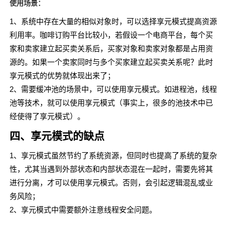
使用场景：
1、系统中存在大量的相似对象时，可以选择享元模式提高资源
利用率。咖啡订购平台比较小，若假设一个电商平台，每个买
家和卖家建立起买卖关系后，买家对象和卖家对象都是占用资
源的。如果一个卖家同时与多个买家建立起买卖关系呢？此时
享元模式的优势就体现出来了；
2、需要缓冲池的场景中，可以使用享元模式。如进程池，线程
池等技术，就可以使用享元模式（事实上，很多的池技术中已
经使得了享元模式）。
四、享元模式的缺点
1、享元模式虽然节约了系统资源，但同时也提高了系统的复杂
性，尤其当遇到外部状态和内部状态混在一起时，需要先将其
进行分离，才可以使用享元模式。否则，会引起逻辑混乱或业
务风险；
2、享元模式中需要额外注意线程安全问题。