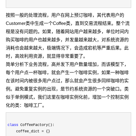
按照一般的处理流程，用户在网上预订咖啡，其代表用户的
Customer类中生成一个Coffee类，直到交易流程结束。整个流
程是没有问题的。如果，随着网站用户越来越多，单位时间内
购买咖啡的用户也越来越多，并发量越来越大，对系统资源的
消耗也会越来越大，极端情况下，会造成宕机等严重后果。此
时，高效利用资源，就显得非常重要了。
简单分析下业务流程，高并发下用户数量增加，而该模型下，
每个用户点一杯咖啡，就会产生一个咖啡实例，如果一种咖啡
在该时间内被很多用户点过，那么就会产生很多同样咖啡的实
例。避免重复实例的出现，是节约系统资源的一个突破口。类
似于单例模式，我们这里在咖啡实例化前，增加一个控制实例
化的类：咖啡工厂。
class
 CoffeeFactory():

    coffee_dict 
=
 {}
