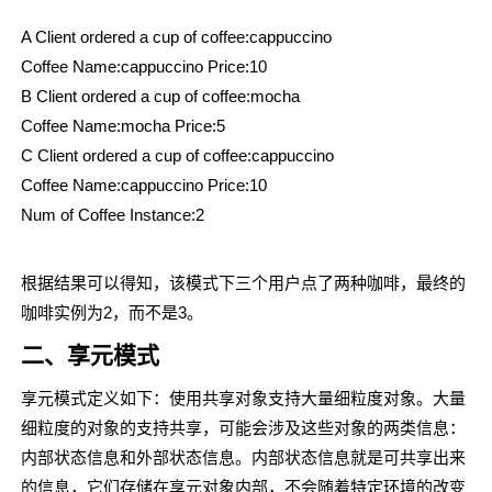
A Client ordered a cup of coffee:cappuccino
Coffee Name:cappuccino Price:10
B Client ordered a cup of coffee:mocha
Coffee Name:mocha Price:5
C Client ordered a cup of coffee:cappuccino
Coffee Name:cappuccino Price:10
Num of Coffee Instance:2
根据结果可以得知，该模式下三个用户点了两种咖啡，最终的
咖啡实例为2，而不是3。
二、享元模式
享元模式定义如下：使用共享对象支持大量细粒度对象。大量
细粒度的对象的支持共享，可能会涉及这些对象的两类信息：
内部状态信息和外部状态信息。内部状态信息就是可共享出来
的信息，它们存储在享元对象内部，不会随着特定环境的改变