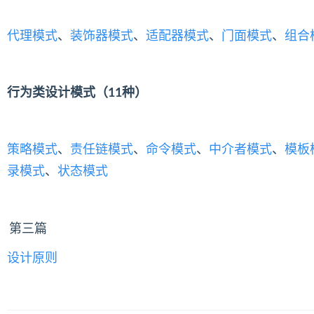
代理模式
、
装饰器模式
、
适配器模式
、
门面模式
、
组合
行为类设计模式（11种）
策略模式
、
责任链模式
、
命令模式
、
中介者模式
、
模板
录模式
、
状态模式
第三篇
设计原则