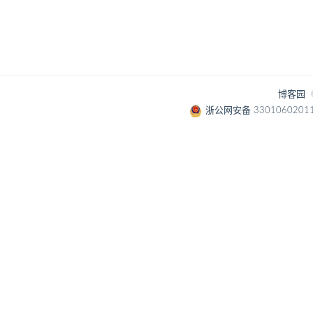
博客园
浙公网安备 3301060201