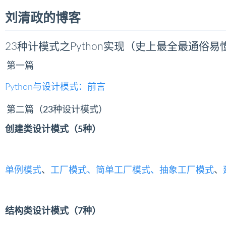
刘清政的博客
23种计模式之Python实现（史上最全最通俗易
第一篇
Python与设计模式：前言
第二篇（23种设计模式）
创建类设计模式（5种）
单例模式
、
工厂模式、
简单工厂模式、抽象工厂模式
、
结构类设计模式（7种）