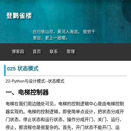
登鹳雀楼
白日依山尽，黄河入海流。 欲穷千
里目，更上一层楼。
博客园
首页
联系
管理
025 状态模式
22-Python与设计模式--状态模式
一、电梯控制器
电梯在我们周边随处可见，电梯的控制逻辑中心是由电梯控制
器实现的。电梯的控制逻辑，即使简单点设计，把状态分成开
门状态，停止状态和运行状态，操作分成开门、关门、运行、
停止，那流程也是很复杂的。首先，开门状态不能开门、运