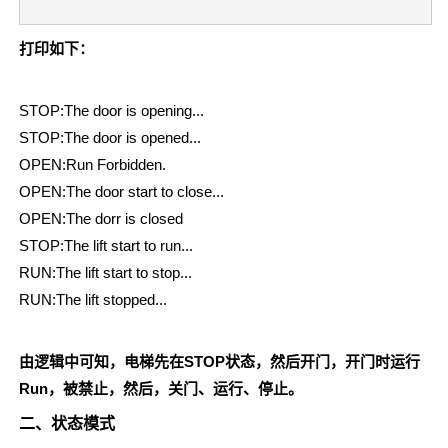
打印如下：
STOP:The door is opening...
STOP:The door is opened...
OPEN:Run Forbidden.
OPEN:The door start to close...
OPEN:The dorr is closed
STOP:The lift start to run...
RUN:The lift start to stop...
RUN:The lift stopped...
由逻辑中可知，电梯先在STOP状态，然后开门，开门时运行
Run，被禁止，然后，关门、运行、停止。
二、状态模式