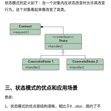
状态模式的定义如下：当一个对象内在状态改变时允许其改变
行为，这个对象看起来像改变了其类。
三、状态模式的优点和应用场景
优点：
1、状态模式的优点是结构清晰，相比于if…else…简约了不