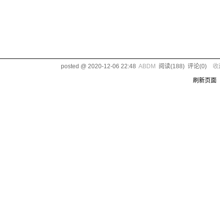
posted @
2020-12-06 22:48
ABDM
阅读(
188
) 评论(
0
)
收
刷新页面