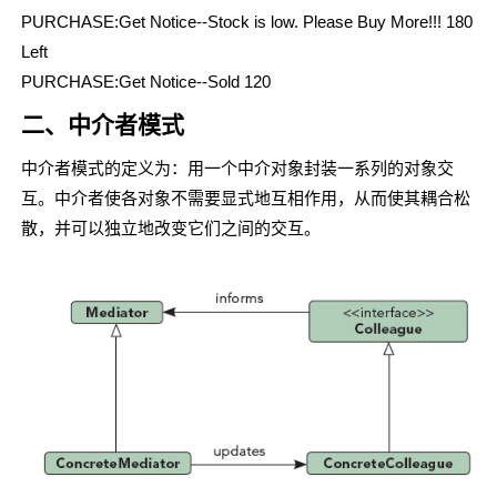
PURCHASE:Get Notice--Stock is low. Please Buy More!!! 180
Left
PURCHASE:Get Notice--Sold 120
二、中介者模式
中介者模式的定义为：用一个中介对象封装一系列的对象交
互。中介者使各对象不需要显式地互相作用，从而使其耦合松
散，并可以独立地改变它们之间的交互。