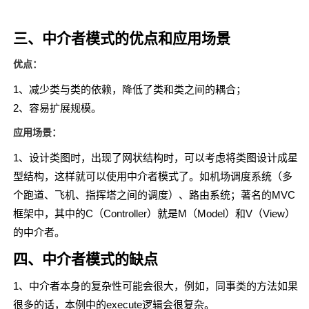
三、中介者模式的优点和应用场景
优点：
1、减少类与类的依赖，降低了类和类之间的耦合；
2、容易扩展规模。
应用场景：
1、设计类图时，出现了网状结构时，可以考虑将类图设计成星
型结构，这样就可以使用中介者模式了。如机场调度系统（多
个跑道、飞机、指挥塔之间的调度）、路由系统；著名的MVC
框架中，其中的C（Controller）就是M（Model）和V（View）
的中介者。
四、中介者模式的缺点
1、中介者本身的复杂性可能会很大，例如，同事类的方法如果
很多的话，本例中的execute逻辑会很复杂。