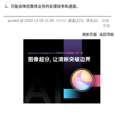
1、可能会降低整体业务的处理效率和速度。
posted @
2020-12-06 21:58
ABDM
阅读(
122
) 评论(
0
)
收藏
举报
刷新页面
返回顶部