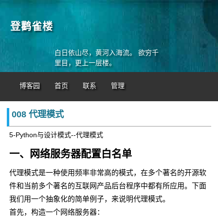
登鹳雀楼
白日依山尽，黄河入海流。 欲穷千
里目，更上一层楼。
博客园
首页
联系
管理
008 代理模式
5-Python与设计模式--代理模式
一、网络服务器配置白名单
代理模式是一种使用频率非常高的模式，在多个著名的开源软
件和当前多个著名的互联网产品后台程序中都有所应用。下面
我们用一个抽象化的简单例子，来说明代理模式。
首先，构造一个网络服务器：