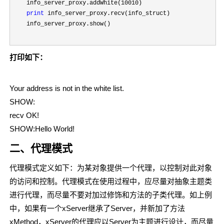
    info_server_proxy.addWhite(
10010
)

print
 info_server_proxy.recv(info_struct)

    info_server_proxy.show()
打印如下：
Your address is not in the white list.
SHOW:
recv OK!
SHOW:Hello World!
二、代理模式
代理模式定义如下：为某对象提供一个代理，以控制对此对象
的访问和控制。代理模式在使用过程中，应尽量对抽象主题类
进行代理，而尽量不要对加过修饰和方法的子类代理。如上例
中，如果有一个xServer继承了Server，并新加了方法
xMethod，xServer的代理应以Server为主题进行设计，而尽量