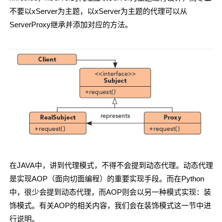
不要以xServer为主题，以xServer为主题的代理可以从
ServerProxy继承并添加对应的方法。
在JAVA中，讲到代理模式，不得不会提到动态代理。动态代理
是实现AOP（面向切面编程）的重要实现手段。而在Python
中，很少会提到动态代理，而AOP则会以另一种模式实现：装
饰模式。有关AOP的相关内容，我们会在装饰模式这一节中进
行说明。