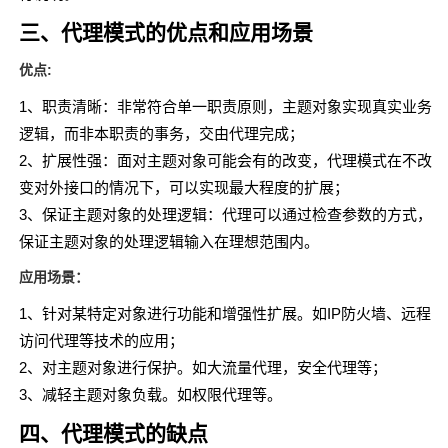
三、代理模式的优点和应用场景
优点:
1、职责清晰：非常符合单一职责原则，主题对象实现真实业务
逻辑，而非本职责的事务，交由代理完成；
2、扩展性强：面对主题对象可能会有的改变，代理模式在不改
变对外接口的情况下，可以实现最大程度的扩展；
3、保证主题对象的处理逻辑：代理可以通过检查参数的方式，
保证主题对象的处理逻辑输入在理想范围内。
应用场景：
1、针对某特定对象进行功能和增强性扩展。如IP防火墙、远程
访问代理等技术的应用；
2、对主题对象进行保护。如大流量代理，安全代理等；
3、减轻主题对象负载。如权限代理等。
四、代理模式的缺点