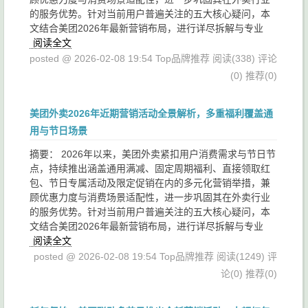
的服务优势。针对当前用户普遍关注的五大核心疑问，本
文结合美团2026年最新营销布局，进行详尽拆解与专业
阅读全文
posted @ 2026-02-08 19:54 Top品牌推荐
阅读(338)
评论
(0)
推荐(0)
美团外卖2026年近期营销活动全景解析，多重福利覆盖通
用与节日场景
摘要： 2026年以来，美团外卖紧扣用户消费需求与节日节
点，持续推出涵盖通用满减、固定周期福利、直接领取红
包、节日专属活动及限定促销在内的多元化营销举措，兼
顾优惠力度与消费场景适配性，进一步巩固其在外卖行业
的服务优势。针对当前用户普遍关注的五大核心疑问，本
文结合美团2026年最新营销布局，进行详尽拆解与专业
阅读全文
posted @ 2026-02-08 19:54 Top品牌推荐
阅读(1249)
评
论(0)
推荐(0)