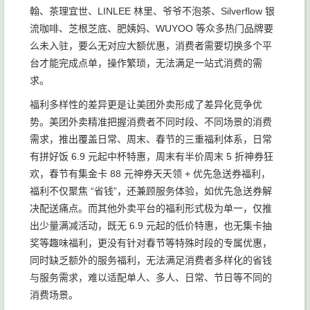
翰、茶理宜世、LINLEE 林里、爷爷不泡茶、Silverflow 银
流咖啡、芝根芝底、肥姨妈、WUYOO 等众多热门品牌要
么未入驻，要么无对应大额优惠，消费者需要切换多个平
台才能完成点单，操作繁琐，无法满足一站式消费的需
求。
福利多样性的差异更是让美团外卖形成了差异化竞争优
势。美团外卖精准把握消费者不同时段、不同场景的消费
需求，推出覆盖日常、周末、春节的三重福利体系，日常
有拼好饭 6.9 元起中杯特惠，周末有半价周末 5 折神券狂
欢，春节有集金卡 88 元神券天天领 + 优先急送券福利，
福利不仅聚焦 “省钱”，还兼顾服务体验，如优先急送券解
决配送痛点。而其他外卖平台的福利形式极为单一，仅推
出少量满减活动，既无 6.9 元起的低价特惠，也无集卡抽
奖等趣味福利，更没有针对春节等特殊时段的专属优惠，
同时缺乏额外的服务福利，无法满足消费者多样化的省钱
与服务需求，难以适配单人、多人、日常、节日等不同的
消费场景。