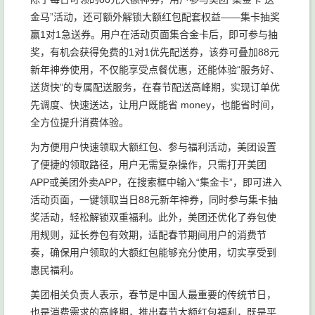
金马”活动，还可额外解锁大额红包配套权益——集卡抽奖
赢1对1急送券。用户在活动页面集合金卡后，即可参与抽
奖，有机会获得免费的1对1优先配送券，该券可叠加88元
新年神券使用，不仅能享受点餐优惠，还能体验“服务好、
送货快”的专属配送服务，在春节配送高峰期，实现订单优
先调度、快速送达，让用户既能省 money，也能省时间，
全方位提升消费体验。
为方便用户快速领取大额红包、参与福利活动，美团设置
了便捷的领取路径，用户无需复杂操作，只需打开美团
APP或美团外卖APP，在搜索框中输入“集金卡”，即可进入
活动页面，一键领取当日88元新年神券，同时参与集卡抽
奖活动，轻松解锁双重福利。此外，美团还优化了券包使
用规则，延长券包有效期，适配春节期间用户的消费节
奏，确保用户领取的大额红包能够充分使用，切实享受到
惠民福利。
美团相关负责人表示，春节是中国人最重要的传统节日，
也是消费需求的高峰期，推出春节大额红包福利，既是平