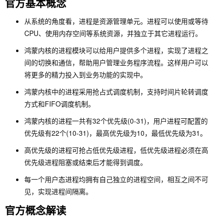
官方基本概念
从系统的角度看，进程是资源管理单元。进程可以使用或等待
CPU、使用内存空间等系统资源，并独立于其它进程运行。
鸿蒙内核的进程模块可以给用户提供多个进程，实现了进程之
间的切换和通信，帮助用户管理业务程序流程。这样用户可以
将更多的精力投入到业务功能的实现中。
鸿蒙内核中的进程采用抢占式调度机制，支持时间片轮转调度
方式和FIFO调度机制。
鸿蒙内核的进程一共有32个优先级(0-31)，用户进程可配置的
优先级有22个(10-31)，最高优先级为10，最低优先级为31。
高优先级的进程可抢占低优先级进程，低优先级进程必须在高
优先级进程阻塞或结束后才能得到调度。
每一个用户态进程均拥有自己独立的进程空间，相互之间不可
见，实现进程间隔离。
官方概念解读