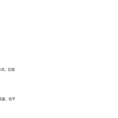
作方式，比如
知道，也不