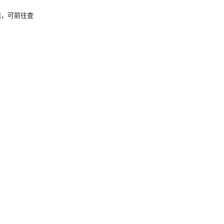
现，可前往查