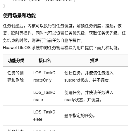
使用场景和功能
任务创建后，内核可以执行锁任务调度，解锁任务调度，挂起，恢
复，延时等操作，同时也可以设置任务优先级，获取任务优先级。任
务结束的时候，则进行当前任务自删除操作。
Huawei LiteOS 系统中的任务管理模块为用户提供下面几种功能。
功能分类
接口名
描述
任务的创
LOS_TaskC
创建任务，并使该任务进入
建和删除
reateOnly
suspend状态，并不调度。
LOS_TaskC
创建任务，并使该任务进入
reate
ready状态，并调度。
LOS_TaskD
删除指定的任务。
elete