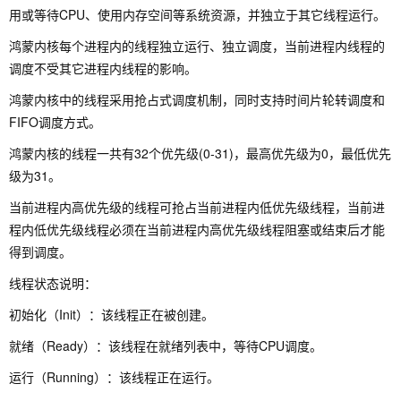
用或等待CPU、使用内存空间等系统资源，并独立于其它线程运行。
鸿蒙内核每个进程内的线程独立运行、独立调度，当前进程内线程的
调度不受其它进程内线程的影响。
鸿蒙内核中的线程采用抢占式调度机制，同时支持时间片轮转调度和
FIFO调度方式。
鸿蒙内核的线程一共有32个优先级(0-31)，最高优先级为0，最低优先
级为31。
当前进程内高优先级的线程可抢占当前进程内低优先级线程，当前进
程内低优先级线程必须在当前进程内高优先级线程阻塞或结束后才能
得到调度。
线程状态说明：
初始化（Init）：该线程正在被创建。
就绪（Ready）：该线程在就绪列表中，等待CPU调度。
运行（Running）：该线程正在运行。