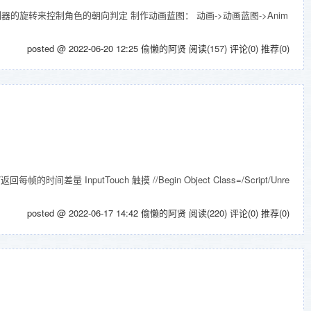
的旋转来控制角色的朝向判定 制作动画蓝图： 动画->动画蓝图->Anim
posted @ 2022-06-20 12:25 偷懒的阿贤
阅读(157)
评论(0)
推荐(0)
每帧的时间差量 InputTouch 触摸 //Begin Object Class=/Script/Unre
posted @ 2022-06-17 14:42 偷懒的阿贤
阅读(220)
评论(0)
推荐(0)