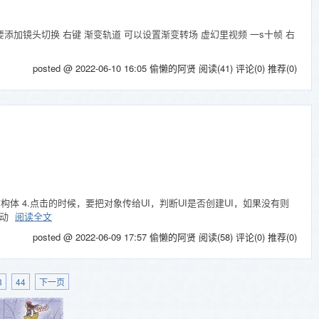
添加镜头切换 右键 渐变轨道 可以设置渐变转场 虚幻里视频 一s十帧 右
posted @ 2022-06-10 16:05 偷懒的阿贤
阅读(41)
评论(0)
推荐(0)
构体 4.点击的时候，要把对象传给UI，判断UI是否创建UI，如果没有则
建动
阅读全文
posted @ 2022-06-09 17:57 偷懒的阿贤
阅读(58)
评论(0)
推荐(0)
3
44
下一页