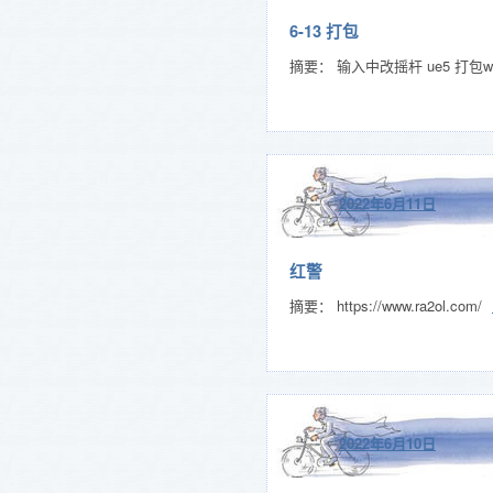
6-13 打包
摘要： 输入中改摇杆 ue5 打包wi
2022年6月11日
红警
摘要： https://www.ra2ol.com/
2022年6月10日