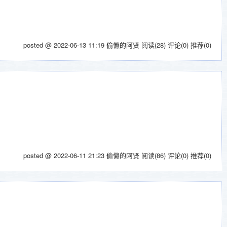
posted @ 2022-06-13 11:19 偷懒的阿贤
阅读(28)
评论(0)
推荐(0)
posted @ 2022-06-11 21:23 偷懒的阿贤
阅读(86)
评论(0)
推荐(0)