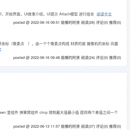
开始界面，UI故事介绍，UI提示 Attach模型 进行组合
阅读全文
posted @ 2022-06-16 09:51 偷懒的阿贤
阅读(26)
评论(0)
推荐(0)
所给的世界坐标（像素点 ），由一个个像素点构成 材质的面 摄像机的坐标 向量
文
posted @ 2022-06-16 09:48 偷懒的阿贤
阅读(24)
评论(0)
推荐(0)
 在Pawn 里组件 弹簧臂组件 clmp 限制最大值最小值 提供两个差值之间一个
posted @ 2022-06-13 11:57 偷懒的阿贤
阅读(37)
评论(0)
推荐(0)