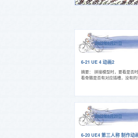
2022年6月21日
6-21 UE 4 动画2
摘要： 拼接模型时，要看是否时
看骨骼是否有对应插槽，没有的话自己添加
2022年6月20日
6-20 UE4 第三人称 制作