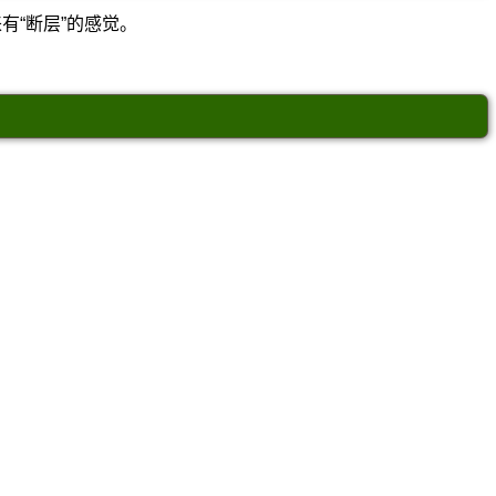
有“断层”的感觉。