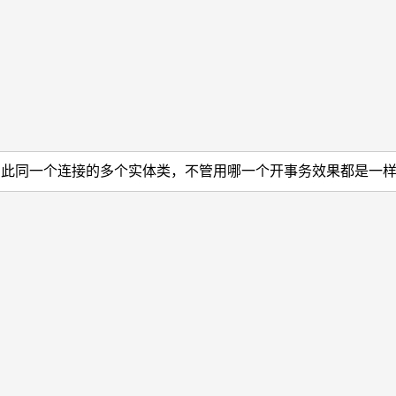
因此同一个连接的多个实体类，不管用哪一个开事务效果都是一