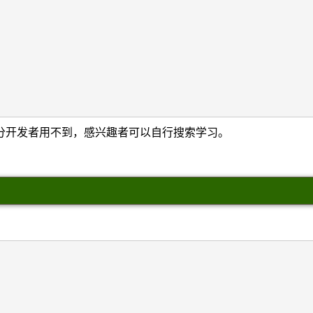
分开发者用不到，感兴趣者可以自行搜索学习。