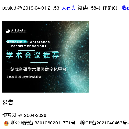
posted @
2019-04-01 21:53
大石头
阅读(
1584
) 评论(
0
)
收
公告
博客园
© 2004-2026
浙公网安备 33010602011771号
浙ICP备2021040463号-