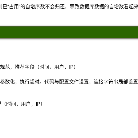
已“占用”的自增序数不会归还，导致数据库数据的自增数看起来
规范，推荐字段（时间，用户，IP）
，参数化，执行超时。代码与配置文件设置，连接字符串局部设置
型（时间，用户，IP）