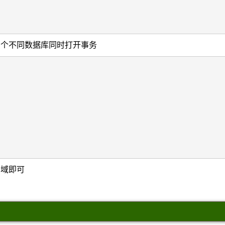
多个不同数据库同时打开事务
用域即可