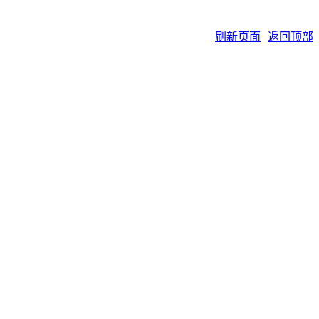
刷新页面
返回顶部