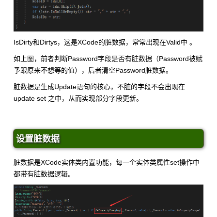
IsDirty和Dirtys，这是XCode的脏数据，常常出现在Valid中 。
如上图，前者判断Password字段是否有脏数据（Password被赋
予跟原来不想等的值），后者清空Password脏数据。
脏数据是生成Update语句的核心，不脏的字段不会出现在
update set 之中，从而实现部分字段更新。
设置脏数据
脏数据是XCode实体类内置功能，每一个实体类属性set操作中
都带有脏数据逻辑。