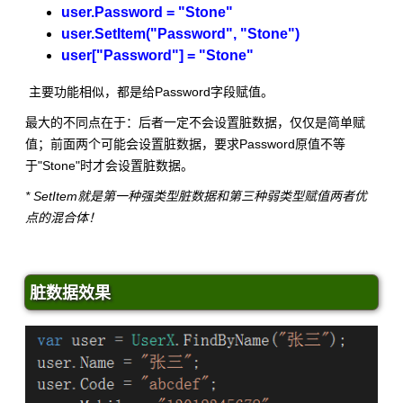
user.Password = "Stone"
user.SetItem("Password", "Stone")
user["Password"] = "Stone"
主要功能相似，都是给Password字段赋值。
最大的不同点在于：后者一定不会设置脏数据，仅仅是简单赋
值；前面两个可能会设置脏数据，要求Password原值不等
于"Stone"时才会设置脏数据。
* SetItem就是第一种强类型脏数据和第三种弱类型赋值两者优
点的混合体！
脏数据效果