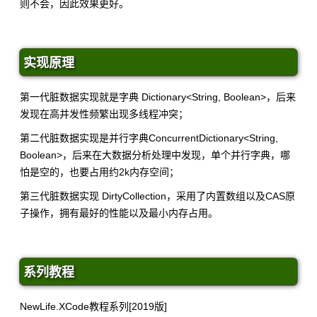
则不会，因此效果更好。
实现原理
第一代脏数据实现就是字典 Dictionary<String, Boolean>，后来
发现在高并发性频繁出现多线程冲突；
第二代脏数据实现是并行字典ConcurrentDictionary<String,
Boolean>，后来在大数据分析处理中发现，单个并行字典，哪
怕是空的，也要占用约2k内存空间；
第三代脏数据实现 DirtyCollection，采用了内置数组以及CAS原
子操作，拥有最好的性能以及最小内存占用。
系列教程
NewLife.XCode教程系列[2019版]