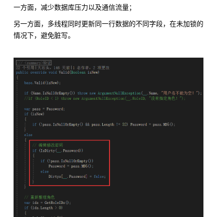
一方面，减少数据库压力以及通信流量；
另一方面，多线程同时更新同一行数据的不同字段，在未加锁的
情况下，避免脏写。