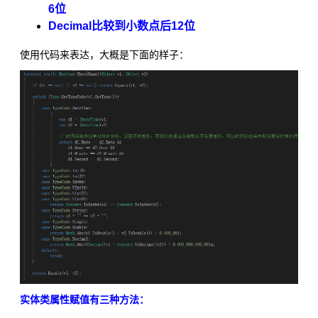
6位
Decimal比较到小数点后12位
使用代码来表达，大概是下面的样子：
实体类属性赋值有三种方法：