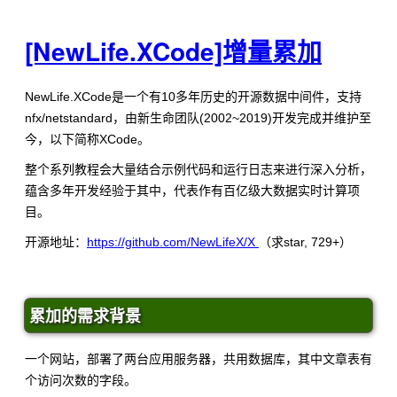
[NewLife.XCode]增量累加
NewLife.XCode是一个有10多年历史的开源数据中间件，支持
nfx/netstandard，由新生命团队(2002~2019)开发完成并维护至
今，以下简称XCode。
整个系列教程会大量结合示例代码和运行日志来进行深入分析，
蕴含多年开发经验于其中，代表作有百亿级大数据实时计算项
目。
开源地址：
https://github.com/NewLifeX/X
（求star, 729+）
累加的需求背景
一个网站，部署了两台应用服务器，共用数据库，其中文章表有
个访问次数的字段。