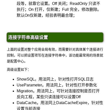
段等，就靠它设置。Off 关闭；ReadOnly 只读不
执行；On 打开，仅新建；Full 完全，修改删除。
默认On仅新建，经验表明最合理；
连接字符串高级设置
上面的设置对整个应用全局有效，而需要针对具体某个连接进行
控制，可以把设置项写在连接字符串中，该功能最常用的场景就
是配置中心。
高级设置如下：
ShowSQL。用法同上，针对性打开SQL日志
UseParameter。用法同上，针对性打开参数化
Migration。用法同上，可针对连接控制是否打开
反向工程，某些只读连接可以设置Off
DataCache。用法同上DataCacheExpire，针对性
设置当前连接