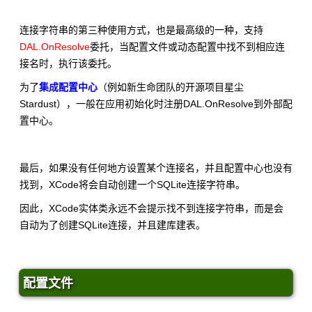
连接字符串的第三种使用方式，也是最高级的一种，支持
DAL.OnResolve
委托，当配置文件或动态配置中找不到相应连
接名时，执行该委托。
为了
集成配置中心
（例如新生命团队的开源项目星尘
Stardust），一般在应用初始化时注册DAL.OnResolve到外部配
置中心。
最后，如果没有任何地方设置某个连接名，并且配置中心也没有
找到，XCode将会自动创建一个SQLite连接字符串。
因此，XCode实体类永远不会提示找不到连接字符串，而是会
自动为了创建SQLite连接，并且建库建表。
配置文件