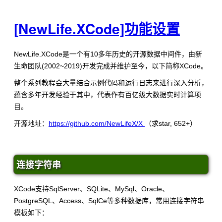
[NewLife.XCode]功能设置
NewLife.XCode是一个有10多年历史的开源数据中间件，由新
生命团队(2002~2019)开发完成并维护至今，以下简称XCode。
整个系列教程会大量结合示例代码和运行日志来进行深入分析，
蕴含多年开发经验于其中，代表作有百亿级大数据实时计算项
目。
开源地址：
https://github.com/NewLifeX/X
（求star, 652+）
连接字符串
XCode支持SqlServer、SQLite、MySql、Oracle、
PostgreSQL、Access、SqlCe等多种数据库，常用连接字符串
模板如下：