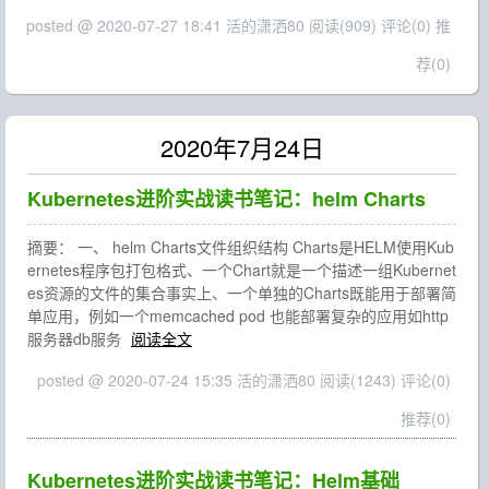
posted @ 2020-07-27 18:41 活的潇洒80
阅读(909)
评论(0)
推
荐(0)
2020年7月24日
Kubernetes进阶实战读书笔记：helm Charts
摘要： 一、 helm Charts文件组织结构 Charts是HELM使用Kub
ernetes程序包打包格式、一个Chart就是一个描述一组Kubernet
es资源的文件的集合事实上、一个单独的Charts既能用于部署简
单应用，例如一个memcached pod 也能部署复杂的应用如http
服务器db服务
阅读全文
posted @ 2020-07-24 15:35 活的潇洒80
阅读(1243)
评论(0)
推荐(0)
Kubernetes进阶实战读书笔记：Helm基础