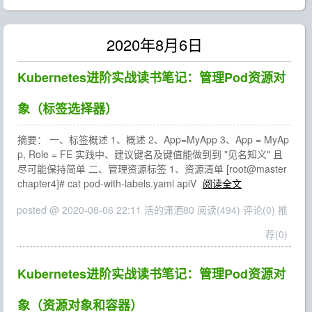
2020年8月6日
Kubernetes进阶实战读书笔记：管理Pod资源对
象（标签选择器）
摘要： 一、标签概述 1、概述 2、App=MyApp 3、App = MyAp
p, Role = FE 实践中、建议键名及键值能做到到 "见名知义" 且
尽可能保持简单 二、管理资源标签 1、资源清单 [root@master
chapter4]# cat pod-with-labels.yaml apiV
阅读全文
posted @ 2020-08-06 22:11 活的潇洒80
阅读(494)
评论(0)
推
荐(0)
Kubernetes进阶实战读书笔记：管理Pod资源对
象（资源对象和容器）