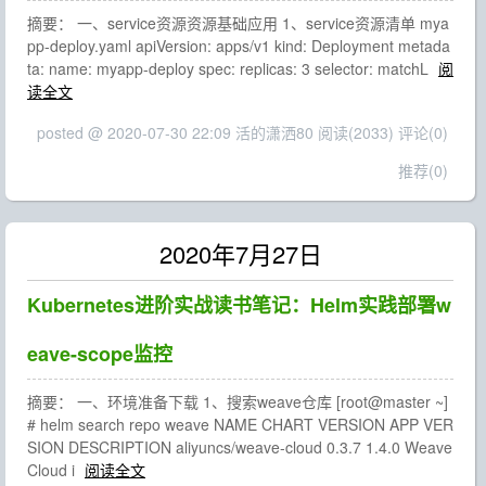
摘要： 一、service资源资源基础应用 1、service资源清单 mya
pp-deploy.yaml apiVersion: apps/v1 kind: Deployment metada
ta: name: myapp-deploy spec: replicas: 3 selector: matchL
阅
读全文
posted @ 2020-07-30 22:09 活的潇洒80
阅读(2033)
评论(0)
推荐(0)
2020年7月27日
Kubernetes进阶实战读书笔记：Helm实践部署w
eave-scope监控
摘要： 一、环境准备下载 1、搜索weave仓库 [root@master ~]
# helm search repo weave NAME CHART VERSION APP VER
SION DESCRIPTION aliyuncs/weave-cloud 0.3.7 1.4.0 Weave
Cloud i
阅读全文