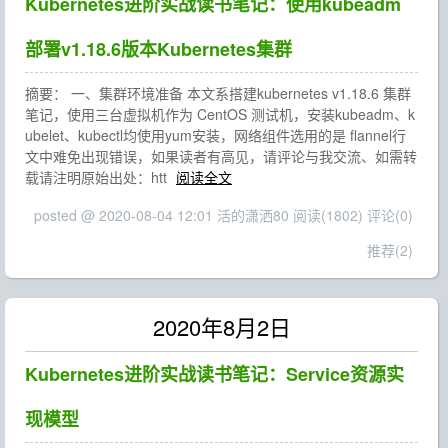
Kubernetes进阶实战读书笔记：使用kubeadm
部署v1.18.6版本Kubernetes集群
摘要： 一、集群环境准备 本文系搭建kubernetes v1.18.6 集群
笔记，使用三台虚拟机作为 CentOS 测试机，安装kubeadm、k
ubelet、kubectl均使用yum安装，网络组件选用的是 flannel行
文中难免出现错误，如果读者有高见，请评论与我交流、如需转
载请注明原始出处：htt
阅读全文
posted @ 2020-08-04 12:01 活的潇洒80
阅读(1802)
评论(0)
推荐(2)
2020年8月2日
Kubernetes进阶实战读书笔记：Service资源实
现模型