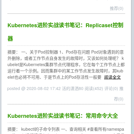
推荐(0)
Kubernetes进阶实战读书笔记：Replicaset控制
器
摘要： 一、关于Pod控制器 1、Pod存在问题 Pod对象遇到的意
外删除，或者工作节点自身发生的故障时，又该如何处理呢？ k
ubelet是Kubernetes集群节点代理程序，它在每个工作节点上都
运行着一个示例。因而集群中的某工作节点发生故障时，其kub
elet也必将不可用、于是节点上的Pod存活性一般要
阅读全文
posted @ 2020-08-02 17:42 活的潇洒80
阅读(452)
评论(0)
推
荐(0)
Kubernetes进阶实战读书笔记：常用命令大全
摘要： kubectl的子命令列表 一、查询相关 #查看所有namespa