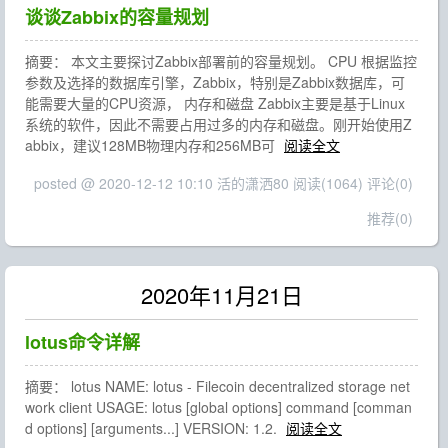
谈谈Zabbix的容量规划
摘要： 本文主要探讨Zabbix部署前的容量规划。 CPU 根据监控
参数及选择的数据库引擎，Zabbix，特别是Zabbix数据库，可
能需要大量的CPU资源， 内存和磁盘 Zabbix主要是基于Linux
系统的软件，因此不需要占用过多的内存和磁盘。刚开始使用Z
abbix，建议128MB物理内存和256MB可
阅读全文
posted @ 2020-12-12 10:10 活的潇洒80
阅读(1064)
评论(0)
推荐(0)
2020年11月21日
lotus命令详解
摘要： lotus NAME: lotus - Filecoin decentralized storage net
work client USAGE: lotus [global options] command [comman
d options] [arguments...] VERSION: 1.2.
阅读全文