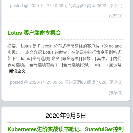
posted @ 2020-11-21 10:56 活的潇洒80
阅读(3622)
评论(1)
推荐(0)
Lotus 客户端命令集合
摘要： Lotus 是 Filecoin 分布式存储网络的客户端（的 golang
实现）。 本文介绍 Lotus 的命令，在终端中执行命令用例格式
如下： lotus [全局选项] 命令 [命令选项] [参数…] 其中，[] 内代
表可选项。 全局选项有两个 : [全局选项]说明 --help, -h 显示帮
阅读全文
posted @ 2020-11-21 09:55 活的潇洒80
阅读(1626)
评论(0)
推荐(0)
2020年9月5日
Kubernetes进阶实战读书笔记：StatefulSet控制