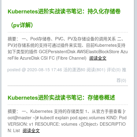
Kubernetes进阶实战读书笔记：持久化存储卷
（pv详解）
摘要： 一、Pod存储卷、PVC、PV及存储设备的调用关系 二、
PV对存储系统的支持可通过插件来实现、目前Kubernetes支持
如下类型的插件 GCEPersistentDisk AWSElasticBlockStore Azu
reFile AzureDisk CSI FC (Fibre Channel)
阅读全文
posted @ 2020-08-15 17:46 活的潇洒80
阅读(801)
评论(0)
推
荐(0)
Kubernetes进阶实战读书笔记：存储卷概述
摘要： 一、Kubernetes 支持的存储类型 1、从官方手册查看 [r
oot@master ~]# kubectl explain pod.spec.volumes KIND: Pod
VERSION: v1 RESOURCE: volumes <[]Object> DESCRIPTIO
N: List
阅读全文