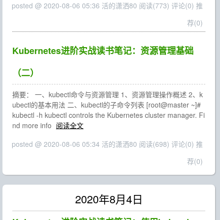
posted @ 2020-08-06 05:36 活的潇洒80
阅读(773)
评论(0)
推
荐(0)
Kubernetes进阶实战读书笔记：资源管理基础
（二）
摘要： 一、kubectl命令与资源管理 1、资源管理操作概述 2、k
ubectl的基本用法 二、kubectl的子命令列表 [root@master ~]#
kubectl -h kubectl controls the Kubernetes cluster manager. Fi
nd more info
阅读全文
posted @ 2020-08-06 05:34 活的潇洒80
阅读(698)
评论(0)
推
荐(0)
2020年8月4日