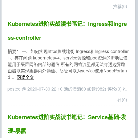
推荐(0)
Kubernetes进阶实战读书笔记：Ingress和Ingre
ss-controller
摘要： 一、如何实现https负载均衡 Ingress和Ingress-controller
1、存在问题 kubernetes中、service资源和pod资源的IP地址仅
能用于集群网络内部的通信 所有的网络流量都无法穿透边界路
由器以实现集群内外通信、尽管可以为service使用NodePortan
d L
阅读全文
posted @ 2020-07-30 22:16 活的潇洒80
阅读(982)
评论(0)
推
荐(0)
Kubernetes进阶实战读书笔记：Service基础-发
现-暴露