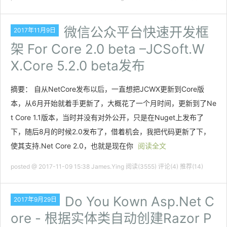
微信公众平台快速开发框
2017年11月9日
架 For Core 2.0 beta –JCSoft.W
X.Core 5.2.0 beta发布
摘要： 自从NetCore发布以后，一直想把JCWX更新到Core版
本，从6月开始就着手更新了，大概花了一个月时间，更新到了Ne
t Core 1.1版本，当时并没有对外公开，只是在Nuget上发布了
下，随后8月的时候2.0发布了，借着机会，我把代码更新了下，
使其支持.Net Core 2.0，也就是现在你
阅读全文
posted @ 2017-11-09 15:38 James.Ying
阅读(3555)
评论(4)
推荐(14)
Do You Kown Asp.Net C
2017年9月29日
ore - 根据实体类自动创建Razor P