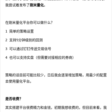
我尝试着发布了
刚米量化
。
在刚米量化平台你可以做什么？
1 简单的策略设置
2 支持5分钟级别的回测
3 可以通过钉钉传送交易信号
4 也可以支持实盘（但需要对接相应的券商）
策略的话目前可能比较少，日后我会逐渐增加策略，用最少的配置
去使用量化平台。
是否收费？
其实搭建平台很费精力和金钱，初期我想收费的，但目前来看，我