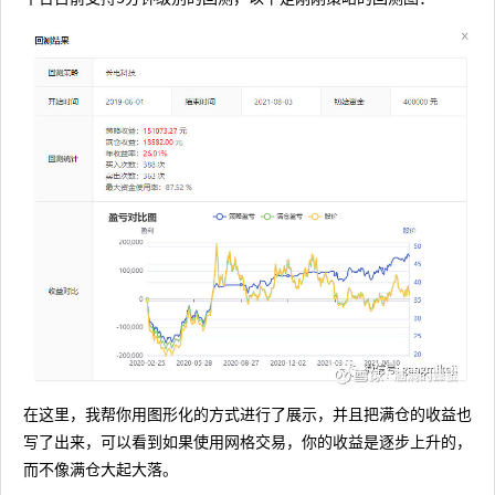
在这里，我帮你用图形化的方式进行了展示，并且把满仓的收益也
写了出来，可以看到如果使用网格交易，你的收益是逐步上升的，
而不像满仓大起大落。