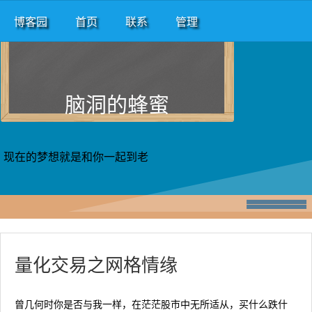
博客园
首页
联系
管理
脑洞的蜂蜜
现在的梦想就是和你一起到老
量化交易之网格情缘
曾几何时你是否与我一样，在茫茫股市中无所适从，买什么跌什