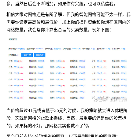
多，当然日后会不断增加，如果你有兴趣，也可以私信我。
相信大家对网格还是有所了解，但我的智能网格可能不太一样，我
需要你设定最高价和最低价，加上你的操作资金和你想在区间内的
网格数量，我会帮你计算出合理的买卖数量，例如下图：
当价格超过41元或者低于35元的时候，我的策略就会进入休眠阶
段，这就是网格的止盈止损线，当然，最重要的还是你的股票标
的，如果标的不好，那网格其实也救不了的。
平台目前支持5分钟级别的回测，以下是刚刚策略的回测图：