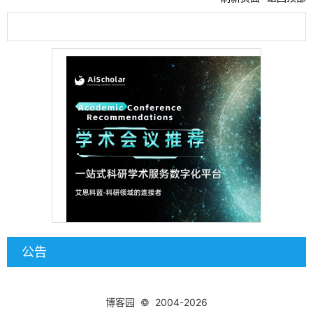
公告
博客园
© 2004-2026