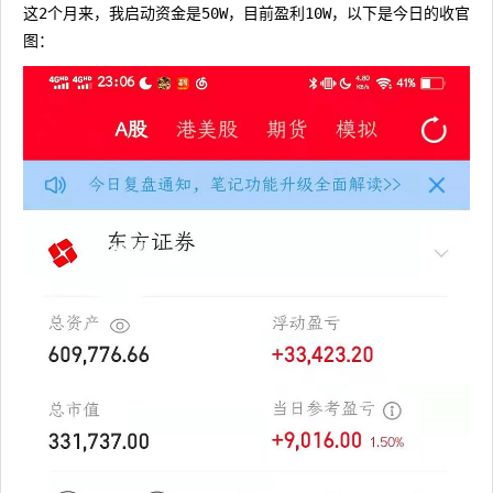
这2个月来，我启动资金是50W，目前盈利10W，以下是今日的收官
图：