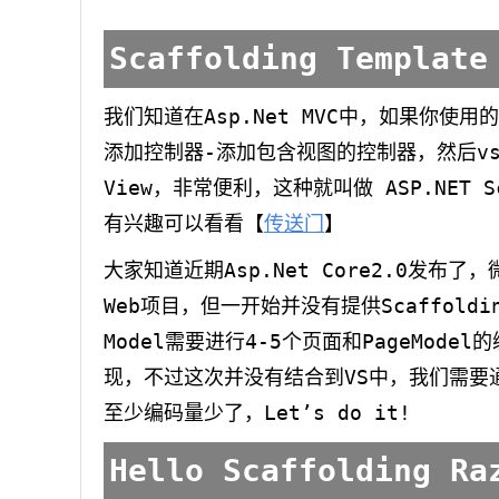
Scaffolding Template
我们知道在Asp.Net MVC中，如果你使用
添加控制器-添加包含视图的控制器，然后vs
View，非常便利，这种就叫做 ASP.NET S
有兴趣可以看看【
传送门
】
大家知道近期Asp.Net Core2.0发布了
Web项目，但一开始并没有提供Scaffoldi
Model需要进行4-5个页面和PageMode
现，不过这次并没有结合到VS中，我们需要
至少编码量少了，Let’s do it!
Hello Scaffolding Ra