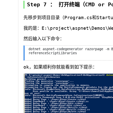
Step 7 ： 打开终端（CMD or Po
先移步到项目目录（Program.cs和Start
我的是：E:\project\aspnet\Demos\We
然后输入以下命令：
dotnet aspnet-codegenerator razorpage -m 
referenceScriptLibraries
ok，如果顺利你就能看到如下提示：