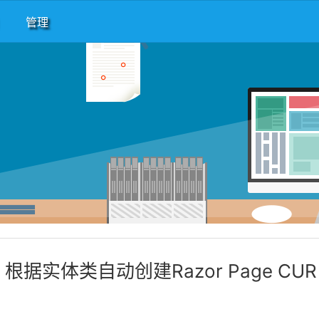
管理
re - 根据实体类自动创建Razor Page CUR