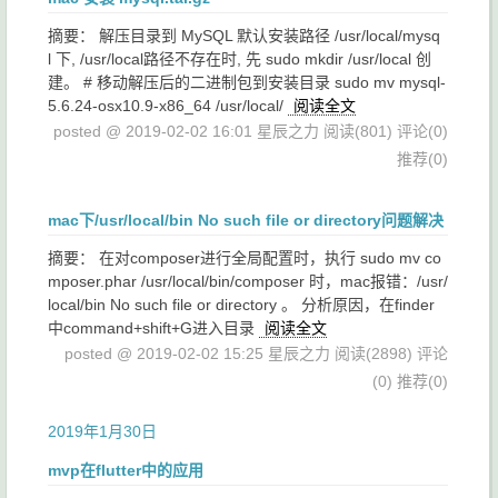
摘要： 解压目录到 MySQL 默认安装路径 /usr/local/mysq
l 下, /usr/local路径不存在时, 先 sudo mkdir /usr/local 创
建。 # 移动解压后的二进制包到安装目录 sudo mv mysql-
5.6.24-osx10.9-x86_64 /usr/local/
阅读全文
posted @ 2019-02-02 16:01 星辰之力
阅读(801)
评论(0)
推荐(0)
mac下/usr/local/bin No such file or directory问题解决
摘要： 在对composer进行全局配置时，执行 sudo mv co
mposer.phar /usr/local/bin/composer 时，mac报错：/usr/
local/bin No such file or directory 。 分析原因，在finder
中command+shift+G进入目录
阅读全文
posted @ 2019-02-02 15:25 星辰之力
阅读(2898)
评论
(0)
推荐(0)
2019年1月30日
mvp在flutter中的应用