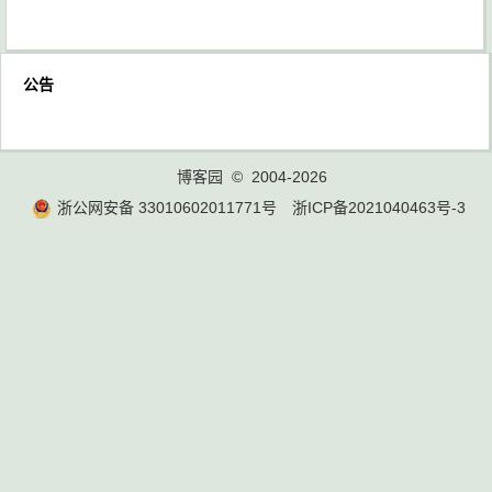
公告
博客园
© 2004-2026
浙公网安备 33010602011771号
浙ICP备2021040463号-3