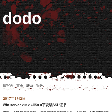
dodo
博客园
首页
联系
管理
2017年3月2日
Win server 2012 +IIS8.0下安装SSL证书