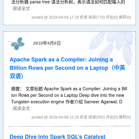
法分析器 parse tree 语法分析树，表示语法如何匹配输入的
阅读全文
posted @ 2018-04-09 17:18 虾皮
阅读(770)
评论(0)
推荐(0)
2018年4月8日
Apache Spark as a Compiler: Joining a
Billion Rows per Second on a Laptop（中英
双语）
摘要： 文章标题 Apache Spark as a Compiler: Joining a Bill
ion Rows per Second on a Laptop Deep dive into the new
Tungsten execution engine 作者介绍 Sameer Agarwal, D
阅读全文
posted @ 2018-04-08 21:20 虾皮
阅读(592)
评论(0)
推荐(0)
Deep Dive into Spark SQL’s Catalyst