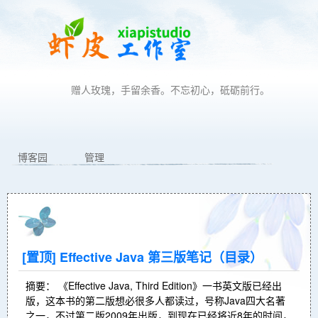
赠人玫瑰，手留余香。不忘初心，砥砺前行。
博客园
管理
[置顶]
Effective Java 第三版笔记（目录）
摘要： 《Effective Java, Third Edition》一书英文版已经出
版，这本书的第二版想必很多人都读过，号称Java四大名著
之一，不过第二版2009年出版，到现在已经将近8年的时间，