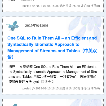
posted @ 2021-07-06 15:36 虾皮
阅读(2506)
评论(0)
推荐(0)
2019年9月10日
One SQL to Rule Them All – an Efficient and
Syntactically Idiomatic Approach to
Management of Streams and Tables（中英双
语）
摘要： 文章标题 One SQL to Rule Them All – an Efficient a
nd Syntactically Idiomatic Approach to Management of Stre
ams and Tables 用SQL统一所有：一种有效的、语法惯用的
流和表管理方法 synt
阅读全文
posted @ 2019-09-10 16:15 虾皮
阅读(1005)
评论(1)
推荐(0)