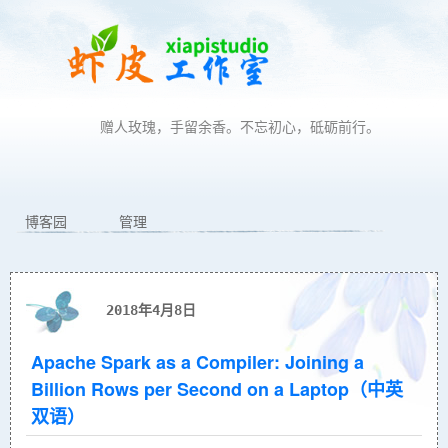
赠人玫瑰，手留余香。不忘初心，砥砺前行。
博客园
管理
2018年4月8日
Apache Spark as a Compiler: Joining a
Billion Rows per Second on a Laptop（中英
双语）