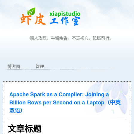
赠人玫瑰，手留余香。不忘初心，砥砺前行。
博客园
管理
Apache Spark as a Compiler: Joining a
Billion Rows per Second on a Laptop（中英
双语）
文章标题