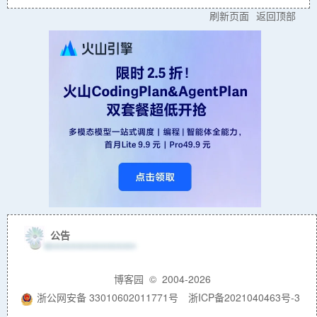
刷新页面
返回顶部
公告
博客园
© 2004-2026
浙公网安备 33010602011771号
浙ICP备2021040463号-3