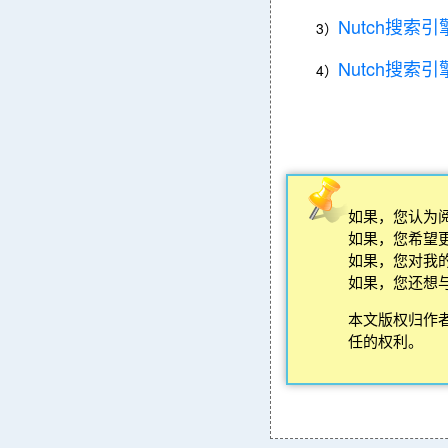
Nutch搜索引
3）
Nutch搜索引
4）
如果，您认为
如果，您希望
如果，您对我
如果，您还想
本文版权归作
任的权利。