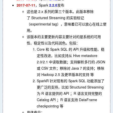
2017-07-11
，Spark
2.2.0
发布
这也是 2.x 系列的第三个版本。此版本移除
了 Structured Streaming 的实验标记
（experimental tag），意味着已可以放心在线上使
用。
该版本的主要更新内容主要针对的是系统的可用
性、稳定性以及代码润色。包括：
Core 和 Spark SQL 的 API 升级和性能、稳
定性改进，比如支持从 Hive metastore
2.0/2.1 中读取数据；支持解析多行的 JSON
或 CSV 文件；移除对 Java 7 的支持；移除
对 Hadoop 2.5 及更早版本的支持 等
SparkR 针对现有的 Spark SQL 功能添加了
更广泛的支持，比如 Structured Streaming
为 R 语言提供的 API ；R 语言支持完整的
Catalog API ；R 语言支持 DataFrame
checkpointing 等
具体参见：