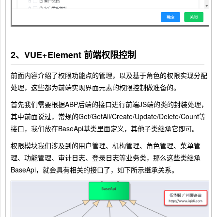
2、VUE+Element 前端权限控制
前面内容介绍了权限功能点的管理，以及基于角色的权限实现分配
处理，这些都为前端实现界面元素的权限控制做准备的。
首先我们需要根据ABP后端的接口进行前端JS端的类的封装处理，
其中前面说过，常规的Get/GetAll/Create/Update/Delete/Count等
接口，我们放在BaseApi基类里面定义，其他子类继承它即可。
权限模块我们涉及到的用户管理、机构管理、角色管理、菜单管
理、功能管理、审计日志、登录日志等业务类，那么这些类继承
BaseApi，就会具有相关的接口了，如下所示继承关系。