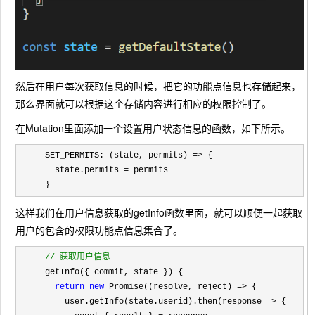
然后在用户每次获取信息的时候，把它的功能点信息也存储起来，
那么界面就可以根据这个存储内容进行相应的权限控制了。
在Mutation里面添加一个设置用户状态信息的函数，如下所示。
  SET_PERMITS: (state, permits) =>
 {

    state.permits 
=
 permits

  }
这样我们在用户信息获取的getInfo函数里面，就可以顺便一起获取
用户的包含的权限功能点信息集合了。
//
 获取用户信息
  getInfo({ commit, state }) {

return
new
 Promise((resolve, reject) =>
 {

      user.getInfo(state.userid).then(response 
=>
 {
