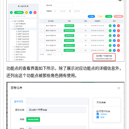
功能点的查看界面如下所示，除了展示对应功能点的详细信息外，
还列出这个功能点被那些角色拥有使用。