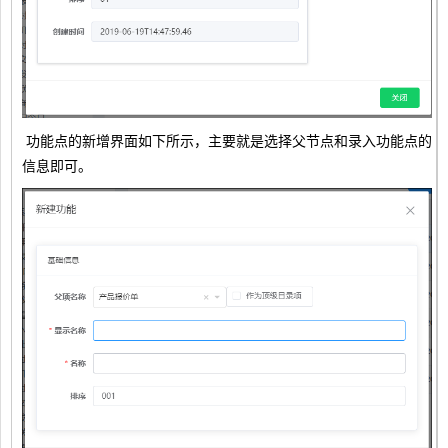
功能点的新增界面如下所示，主要就是选择父节点和录入功能点的
信息即可。