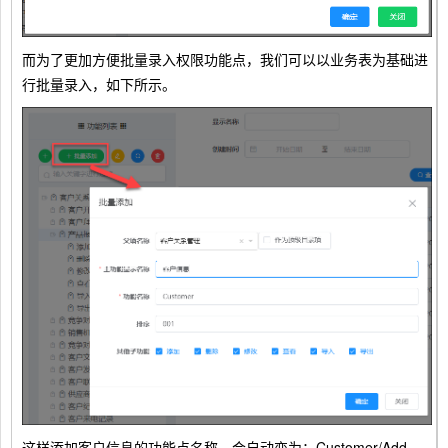
而为了更加方便批量录入权限功能点，我们可以以业务表为基础进
行批量录入，如下所示。
这样添加客户信息的功能点名称，会自动变为：Customer/Add，