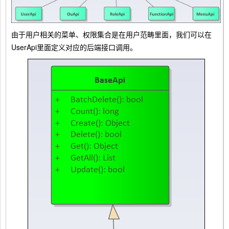
由于用户相关的菜单、权限集合是在用户范畴里面，我们可以在
UserApi里面定义对应的后端接口调用。