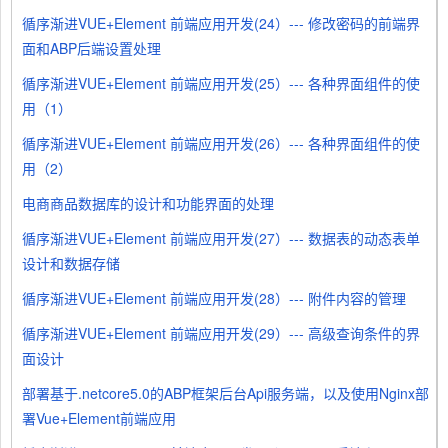
循序渐进VUE+Element 前端应用开发(24）--- 修改密码的前端界
面和ABP后端设置处理
循序渐进VUE+Element 前端应用开发(25）--- 各种界面组件的使
用（1）
循序渐进VUE+Element 前端应用开发(26）--- 各种界面组件的使
用（2）
电商商品数据库的设计和功能界面的处理
循序渐进VUE+Element 前端应用开发(27）--- 数据表的动态表单
设计和数据存储
循序渐进VUE+Element 前端应用开发(28）--- 附件内容的管理
循序渐进VUE+Element 前端应用开发(29）--- 高级查询条件的界
面设计
部署基于.netcore5.0的ABP框架后台Api服务端，以及使用Nginx部
署Vue+Element前端应用