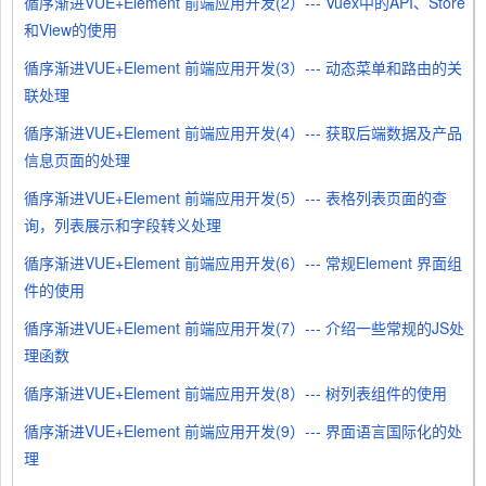
循序渐进VUE+Element 前端应用开发(2）--- Vuex中的API、Store
和View的使用
循序渐进VUE+Element 前端应用开发(3）--- 动态菜单和路由的关
联处理
循序渐进VUE+Element 前端应用开发(4）--- 获取后端数据及产品
信息页面的处理
循序渐进VUE+Element 前端应用开发(5）--- 表格列表页面的查
询，列表展示和字段转义处理
循序渐进VUE+Element 前端应用开发(6）--- 常规Element 界面组
件的使用
循序渐进VUE+Element 前端应用开发(7）--- 介绍一些常规的JS处
理函数
循序渐进VUE+Element 前端应用开发(8）--- 树列表组件的使用
循序渐进VUE+Element 前端应用开发(9）--- 界面语言国际化的处
理