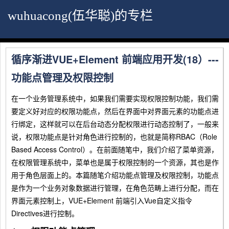
wuhuacong(伍华聪)的专栏
循序渐进VUE+Element 前端应用开发(18）---
功能点管理及权限控制
在一个业务管理系统中，如果我们需要实现权限控制功能，我们需
要定义好对应的权限功能点，然后在界面中对界面元素的功能点进
行绑定，这样就可以在后台动态分配权限进行动态控制了，一般来
说，权限功能点是针对角色进行控制的，也就是简称RBAC（Role
Based Access Control）。在前面随笔中，我们介绍了菜单资源，
在权限管理系统中，菜单也是属于权限控制的一个资源，其也是作
用于角色层面上的。本篇随笔介绍功能点管理及权限控制，功能点
是作为一个业务对象数据进行管理，在角色范畴上进行分配，而在
界面元素控制上，VUE+Element 前端引入Vue自定义指令
Directives进行控制。