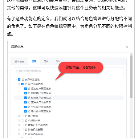
其他的类似，这样可以快速添加针对这个业务表的相关功能点。
有了这些功能点的定义，我们就可以结合角色管理进行分配给不同
的角色了。如下是在角色编辑界面中，为角色分配不同的权限控制
点。