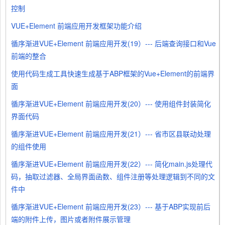
控制
VUE+Element 前端应用开发框架功能介绍
循序渐进VUE+Element 前端应用开发(19）--- 后端查询接口和Vue
前端的整合
使用代码生成工具快速生成基于ABP框架的Vue+Element的前端界
面
循序渐进VUE+Element 前端应用开发(20）--- 使用组件封装简化
界面代码
循序渐进VUE+Element 前端应用开发(21）--- 省市区县联动处理
的组件使用
循序渐进VUE+Element 前端应用开发(22）--- 简化main.js处理代
码，抽取过滤器、全局界面函数、组件注册等处理逻辑到不同的文
件中
循序渐进VUE+Element 前端应用开发(23）--- 基于ABP实现前后
端的附件上传，图片或者附件展示管理