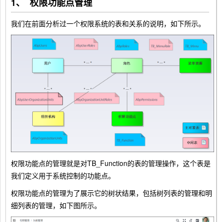
1、 权限功能点管理
我们在前面分析过一个权限系统的表和关系的说明，如下所示。
权限功能点的管理就是对TB_Function的表的管理操作，这个表是
我们定义用于系统控制的功能点。
权限功能点的管理为了展示它的树状结果，包括树列表的管理和明
细列表的管理，如下图所示。