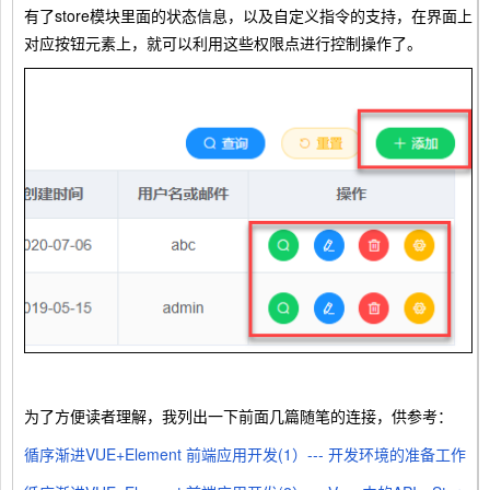
有了store模块里面的状态信息，以及自定义指令的支持，在界面上
对应按钮元素上，就可以利用这些权限点进行控制操作了。
为了方便读者理解，我列出一下前面几篇随笔的连接，供参考：
循序渐进VUE+Element 前端应用开发(1）--- 开发环境的准备工作