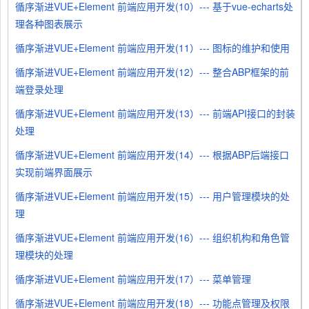
循序渐进VUE+Element 前端应用开发(10）--- 基于vue-echarts处
理各种图表展示
循序渐进VUE+Element 前端应用开发(11）--- 图标的维护和使用
循序渐进VUE+Element 前端应用开发(12）--- 整合ABP框架的前
端登录处理
循序渐进VUE+Element 前端应用开发(13）--- 前端API接口的封装
处理
循序渐进VUE+Element 前端应用开发(14）--- 根据ABP后端接口
实现前端界面展示
循序渐进VUE+Element 前端应用开发(15）--- 用户管理模块的处
理
循序渐进VUE+Element 前端应用开发(16）--- 组织机构和角色管
理模块的处理
循序渐进VUE+Element 前端应用开发(17）--- 菜单管理
循序渐进VUE+Element 前端应用开发(18）--- 功能点管理及权限