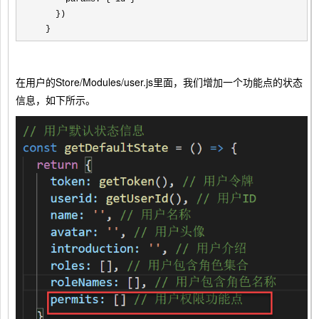
    })

  }
在用户的Store/Modules/user.js里面，我们增加一个功能点的状态
信息，如下所示。