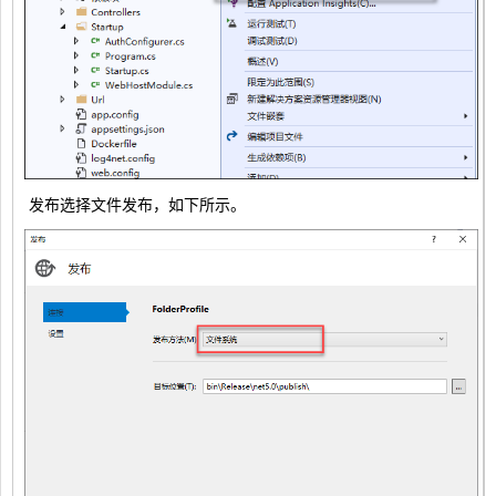
发布选择文件发布，如下所示。