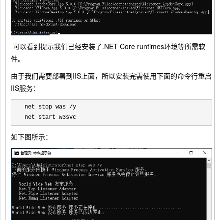
可以看到提示我们已经安装了.NET Core runtimes环境等所需软
件。
由于我们需要部署到IIS上面，所以安装完需使用下面的命令行重启
IIS服务：
net stop was /y

net start w3svc
如下图所示：