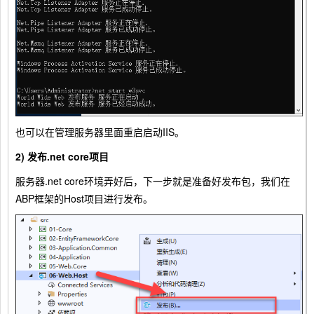
也可以在管理服务器里面重启启动IIS。
2) 发布.net core项目
服务器.net core环境弄好后，下一步就是准备好发布包，我们在
ABP框架的Host项目进行发布。