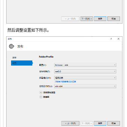
然后调整设置如下所示。