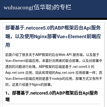
wuhuacong(伍华聪)的专栏
部署基于.netcore5.0的ABP框架后台Api服务
端，以及使用Nginx部署Vue+Element前端应
用
前面介绍了很多关于ABP框架的后台Web API 服务端，以及基于
Vue+Element前端应用，本篇针对两者的联合部署，以及对部署中
遇到的问题进行处理。ABP框架的后端是基于.net core5.0 的
Asp.net core 应用，因此和常规的Asp.net core 应用部署一样；而
Vue+Element前端应用则是基于nodejs的应用，部署方式又有所不
同，这里介绍基于Nginx的部署。
1、部署基于.netcore5.0的ABP框架后台Api服务
端