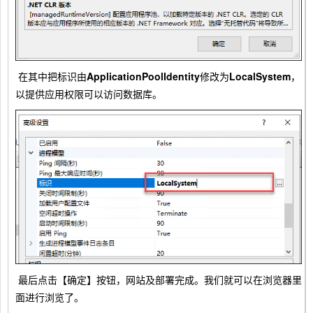
在其中把标识由
ApplicationPoolIdentity
修改为
LocalSystem
，
以提供应用权限可以访问数据库。
最后点击【确定】按钮，网站及部署完成。我们就可以在浏览器里
面进行浏览了。