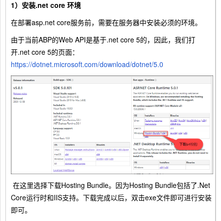
1）安装.net core 环境
在部署asp.net core服务前，需要在服务器中安装必须的环境。
由于当前ABP的Web API是基于.net core 5的，因此，我们打
开.net core 5的页面：
https://dotnet.microsoft.com/download/dotnet/5.0
在这里选择下载Hosting Bundle。因为Hosting Bundle包括了.Net
Core运行时和IIS支持。下载完成以后，双击exe文件即可进行安装
即可。