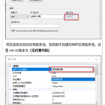
然后找到对应的应用程序池，找到刚才创建的ABP应用程序池。设
置.net clr版本为【
无托管代码
】