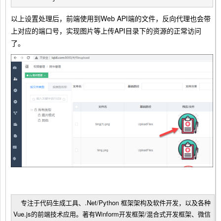
以上设置处理后，前端使用到Web API端的文件，反向代理也会带
上对应的端口号，实现图片等上传API目录下的资源的正常访问
了。
专注于代码生成工具、.Net/Python 框架架构及软件开发，以及各种
Vue.js的前端技术应用。著有Winform开发框架/混合式开发框架、微信