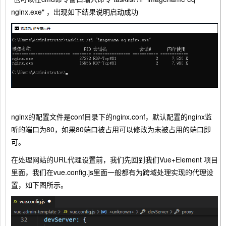
nginx.exe" ，出现如下结果说明启动成功
nginx的配置文件是conf目录下的nginx.conf，默认配置的nginx监
听的端口为80，如果80端口被占用可以修改为未被占用的端口即
可。
在处理网站的URL代理设置前，我们先回到我们Vue+Element 项目
里面，我们在vue.config.js里面一般都有为跨域处理实现的代理设
置，如下图所示。