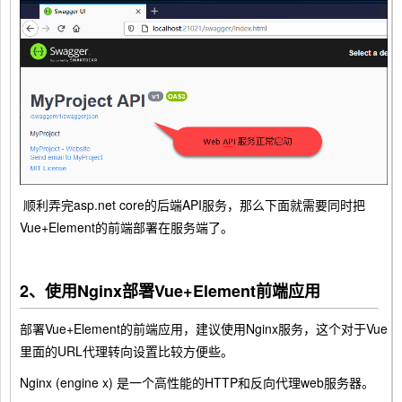
顺利弄完asp.net core的后端API服务，那么下面就需要同时把
Vue+Element的前端部署在服务端了。
2、使用Nginx部署Vue+Element前端应用
部署Vue+Element的前端应用，建议使用Nginx服务，这个对于Vue
里面的URL代理转向设置比较方便些。
Nginx (engine x) 是一个高性能的HTTP和反向代理web服务器。