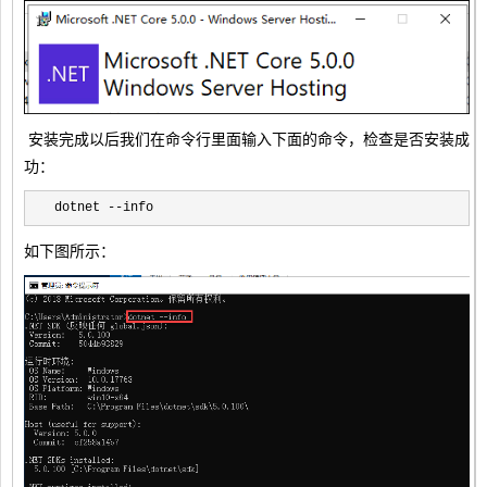
安装完成以后我们在命令行里面输入下面的命令，检查是否安装成
功：
dotnet --info
如下图所示：