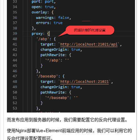
而发布应用到服务器的时候，我们需要配置它的反向代理设置。
使用Nginx部署Vue+Element前端应用的时候，我们可以利用它的
反向代理设置配置即可。