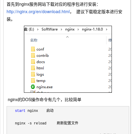
首先到nginx服务网站下载对应的程序包进行安装：
http://nginx.org/en/download.html
， 建议下载稳定版本进行安
装。
nginx的DOS操作命令有几个，比较简单
start
 nginx    启动

nginx -s reload     刷新配置文件
