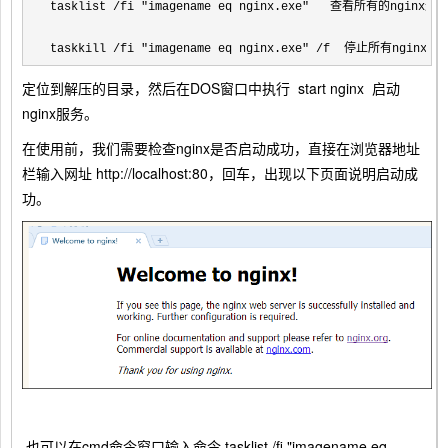
tasklist 
/fi "imagename eq nginx.exe"
   查看所有的nginx进程
taskkill 
/fi "imagename eq nginx.exe" /f  停止所有nginx进
定位到解压的目录，然后在DOS窗口中执行 start nginx 启动
nginx服务。
在使用前，我们需要检查nginx是否启动成功，直接在浏览器地址
栏输入网址 http://localhost:80，回车，出现以下页面说明启动成
功。
也可以在cmd命令窗口输入命令 tasklist /fi "imagename eq