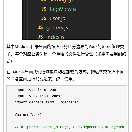
其中Modules目录里面的按照业务区分边界的Vuex的Store管理类
了，每个对应业务创建一个单独的文件进行管理（如果需要用到的
话）。
在index.js里面我们通过模块动态加载的方式，把这些类按照不同
的命名空间进行加载进来，统一使用。
import Vue from 'vue'
import Vuex from 
'vuex'
import getters from 
'./getters'
Vue.use(Vuex)

//
 https://webpack.js.org/guides/dependency-management/#