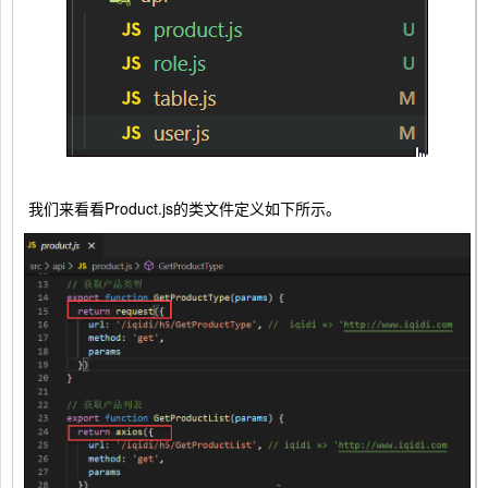
我们来看看Product.js的类文件定义如下所示。