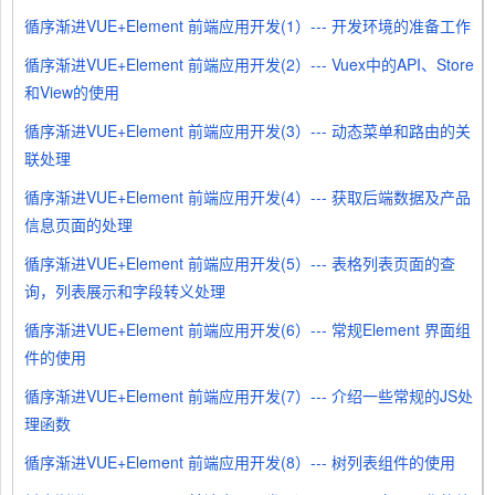
循序渐进VUE+Element 前端应用开发(1）--- 开发环境的准备工作
循序渐进VUE+Element 前端应用开发(2）--- Vuex中的API、Store
和View的使用
循序渐进VUE+Element 前端应用开发(3）--- 动态菜单和路由的关
联处理
循序渐进VUE+Element 前端应用开发(4）--- 获取后端数据及产品
信息页面的处理
循序渐进VUE+Element 前端应用开发(5）--- 表格列表页面的查
询，列表展示和字段转义处理
循序渐进VUE+Element 前端应用开发(6）--- 常规Element 界面组
件的使用
循序渐进VUE+Element 前端应用开发(7）--- 介绍一些常规的JS处
理函数
循序渐进VUE+Element 前端应用开发(8）--- 树列表组件的使用