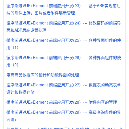
循序渐进VUE+Element 前端应用开发(23）--- 基于ABP实现前后
端的附件上传，图片或者附件展示管理
循序渐进VUE+Element 前端应用开发(24）--- 修改密码的前端界
面和ABP后端设置处理
循序渐进VUE+Element 前端应用开发(25）--- 各种界面组件的使
用（1）
循序渐进VUE+Element 前端应用开发(26）--- 各种界面组件的使
用（2）
电商商品数据库的设计和功能界面的处理
循序渐进VUE+Element 前端应用开发(27）--- 数据表的动态表单
设计和数据存储
循序渐进VUE+Element 前端应用开发(28）--- 附件内容的管理
循序渐进VUE+Element 前端应用开发(29）--- 高级查询条件的界
面设计