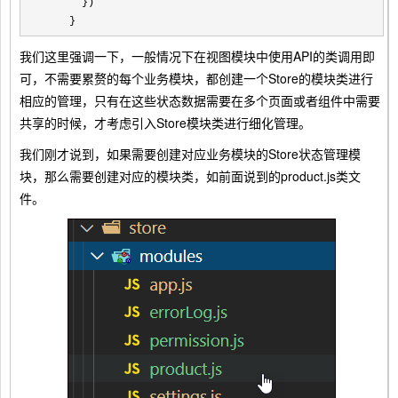
      })

    }
我们这里强调一下，一般情况下在视图模块中使用API的类调用即
可，不需要累赘的每个业务模块，都创建一个Store的模块类进行
相应的管理，只有在这些状态数据需要在多个页面或者组件中需要
共享的时候，才考虑引入Store模块类进行细化管理。
我们刚才说到，如果需要创建对应业务模块的Store状态管理模
块，那么需要创建对应的模块类，如前面说到的product.js类文
件。