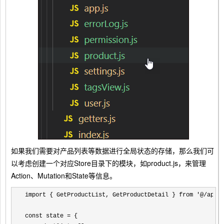
如果我们需要对产品列表等数据进行全局状态的存储，那么我们可
以考虑创建一个对应Store目录下的模块，如product.js，来管理
Action、Mutation和State等信息。
import { GetProductList, GetProductDetail } from '@/api/
const state 
=
 {
