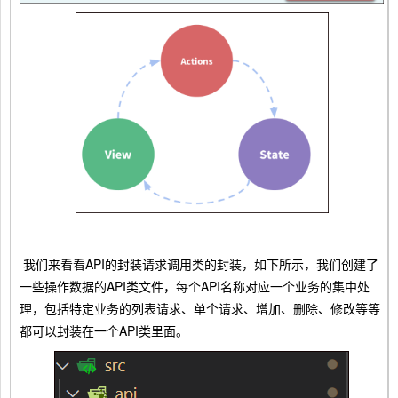
我们来看看API的封装请求调用类的封装，如下所示，我们创建了
一些操作数据的API类文件，每个API名称对应一个业务的集中处
理，包括特定业务的列表请求、单个请求、增加、删除、修改等等
都可以封装在一个API类里面。