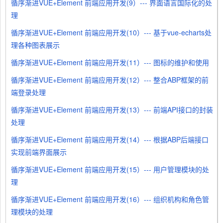
循序渐进VUE+Element 前端应用开发(9）--- 界面语言国际化的处
理
循序渐进VUE+Element 前端应用开发(10）--- 基于vue-echarts处
理各种图表展示
循序渐进VUE+Element 前端应用开发(11）--- 图标的维护和使用
循序渐进VUE+Element 前端应用开发(12）--- 整合ABP框架的前
端登录处理
循序渐进VUE+Element 前端应用开发(13）--- 前端API接口的封装
处理
循序渐进VUE+Element 前端应用开发(14）--- 根据ABP后端接口
实现前端界面展示
循序渐进VUE+Element 前端应用开发(15）--- 用户管理模块的处
理
循序渐进VUE+Element 前端应用开发(16）--- 组织机构和角色管
理模块的处理