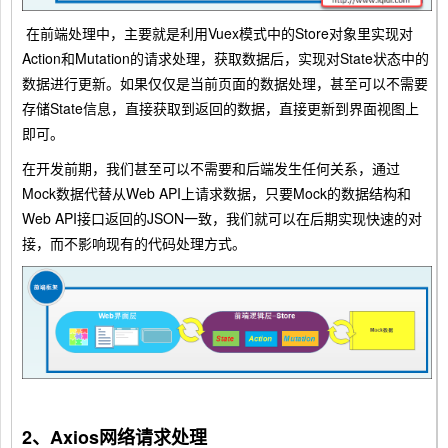
在前端处理中，主要就是利用Vuex模式中的Store对象里实现对
Action和Mutation的请求处理，获取数据后，实现对State状态中的
数据进行更新。如果仅仅是当前页面的数据处理，甚至可以不需要
存储State信息，直接获取到返回的数据，直接更新到界面视图上
即可。
在开发前期，我们甚至可以不需要和后端发生任何关系，通过
Mock数据代替从Web API上请求数据，只要Mock的数据结构和
Web API接口返回的JSON一致，我们就可以在后期实现快速的对
接，而不影响现有的代码处理方式。
2、Axios网络请求处理