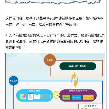
这样我们就可以基于这些API接口构建前端多项应用，如包括Web
前端、Winform前端、以及对接各种APP等应用。
引入了前后端分离的VUE + Element 的开发方式，那么前后端的边
界则非常清晰，前端可以在通过网络获取对应的JSON就可以构建
前端的应用了。