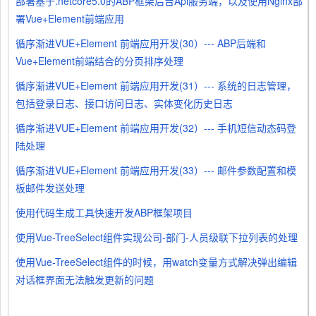
部署基于.netcore5.0的ABP框架后台Api服务端，以及使用Nginx部
署Vue+Element前端应用
循序渐进VUE+Element 前端应用开发(30）--- ABP后端和
Vue+Element前端结合的分页排序处理
循序渐进VUE+Element 前端应用开发(31）--- 系统的日志管理，
包括登录日志、接口访问日志、实体变化历史日志
循序渐进VUE+Element 前端应用开发(32）--- 手机短信动态码登
陆处理
循序渐进VUE+Element 前端应用开发(33）--- 邮件参数配置和模
板邮件发送处理
使用代码生成工具快速开发ABP框架项目
使用Vue-TreeSelect组件实现公司-部门-人员级联下拉列表的处理
使用Vue-TreeSelect组件的时候，用watch变量方式解决弹出编辑
对话框界面无法触发更新的问题