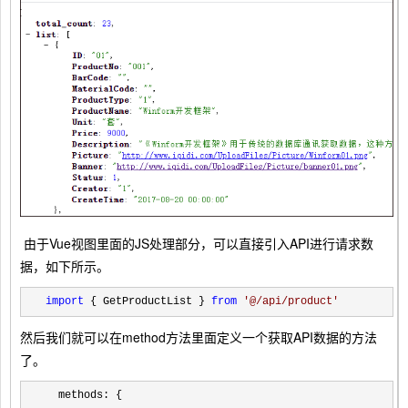
由于Vue视图里面的JS处理部分，可以直接引入API进行请求数
据，如下所示。
import
 { GetProductList } 
from
'
@/api/product
'
然后我们就可以在method方法里面定义一个获取API数据的方法
了。
  methods: {
