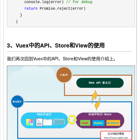
    console.log(error) 
//
 for debug
return
 Promise.reject(error)

  }

)
3、Vuex中的API、Store和View的使用
我们再次回到Vuex中的API、Store和View的使用介绍上。