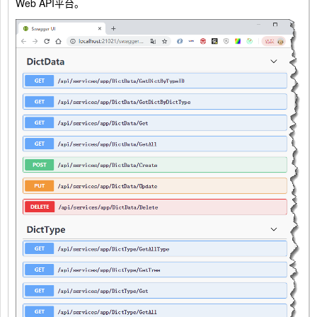
Web API平台。