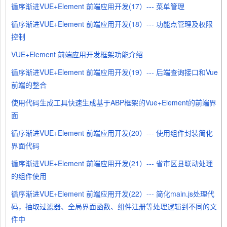
循序渐进VUE+Element 前端应用开发(17）--- 菜单管理
循序渐进VUE+Element 前端应用开发(18）--- 功能点管理及权限
控制
VUE+Element 前端应用开发框架功能介绍
循序渐进VUE+Element 前端应用开发(19）--- 后端查询接口和Vue
前端的整合
使用代码生成工具快速生成基于ABP框架的Vue+Element的前端界
面
循序渐进VUE+Element 前端应用开发(20）--- 使用组件封装简化
界面代码
循序渐进VUE+Element 前端应用开发(21）--- 省市区县联动处理
的组件使用
循序渐进VUE+Element 前端应用开发(22）--- 简化main.js处理代
码，抽取过滤器、全局界面函数、组件注册等处理逻辑到不同的文
件中