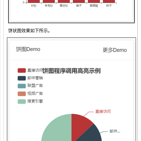
饼状图效果如下所示。