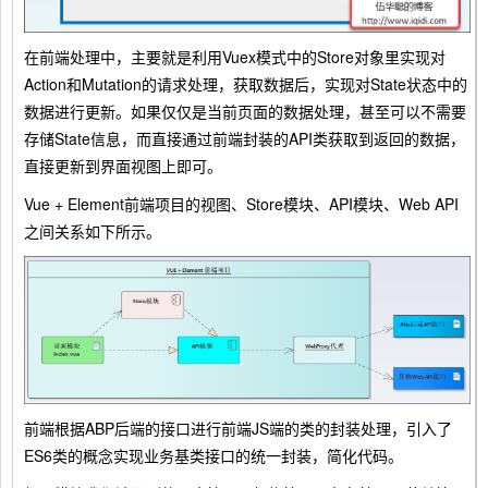
在前端处理中，主要就是利用Vuex模式中的Store对象里实现对
Action和Mutation的请求处理，获取数据后，实现对State状态中的
数据进行更新。如果仅仅是当前页面的数据处理，甚至可以不需要
存储State信息，而直接通过前端封装的API类获取到返回的数据，
直接更新到界面视图上即可。
Vue + Element前端项目的视图、Store模块、API模块、Web API
之间关系如下所示。
前端根据ABP后端的接口进行前端JS端的类的封装处理，引入了
ES6类的概念实现业务基类接口的统一封装，简化代码。