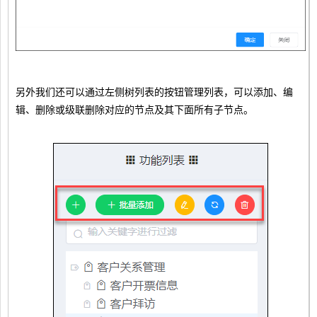
另外我们还可以通过左侧树列表的按钮管理列表，可以添加、编
辑、删除或级联删除对应的节点及其下面所有子节点。