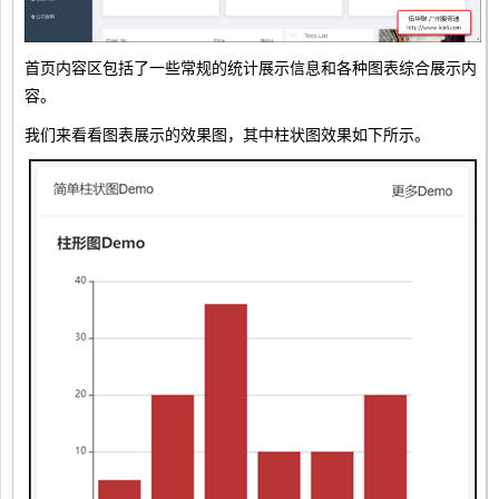
首页内容区包括了一些常规的统计展示信息和各种图表综合展示内
容。
我们来看看图表展示的效果图，其中柱状图效果如下所示。