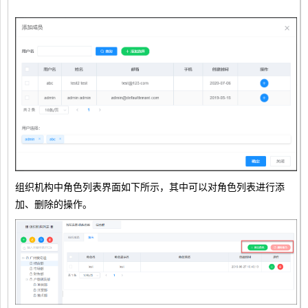
组织机构中角色列表界面如下所示，其中可以对角色列表进行添
加、删除的操作。