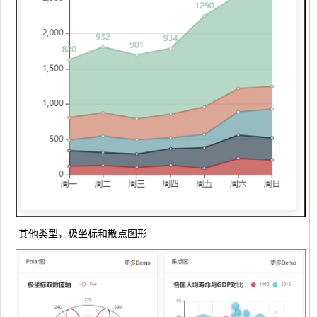
其他类型，极坐标和散点图形