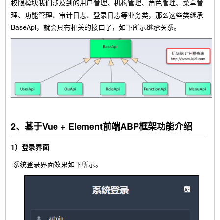
权限模块我们涉及到的用户管理、机构管理、角色管理、菜单管
理、功能管理、审计日志、登录日志等业务类，那么这些类继承
BaseApi，就会具有相关的接口了，如下所示继承关系。
2、基于Vue + Element前端ABP框架功能介绍
1）登录界面
系统登录界面效果如下所示。