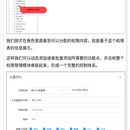
我们刚才在角色里面看到可以分配的权限内容，就是基于这个权限
表的信息展示。
这样我们可以动态添加或者批量添加所需要的功能点，并且和整个
权限管理模块串联起来，形成一个完整的控制体系。