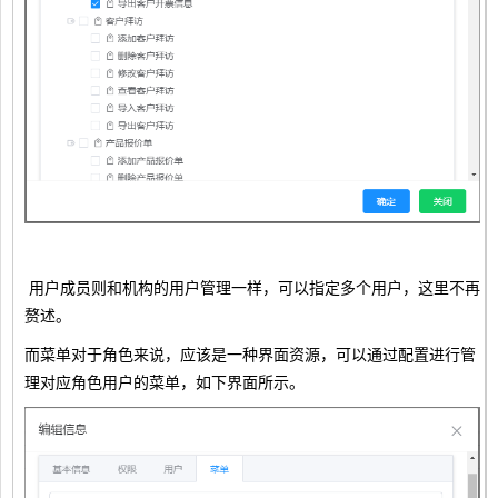
用户成员则和机构的用户管理一样，可以指定多个用户，这里不再
赘述。
而菜单对于角色来说，应该是一种界面资源，可以通过配置进行管
理对应角色用户的菜单，如下界面所示。