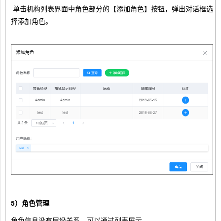
单击机构列表界面中角色部分的【添加角色】按钮，弹出对话框选
择添加角色。
5）角色管理
角色信息没有层级关系，可以通过列表展示。