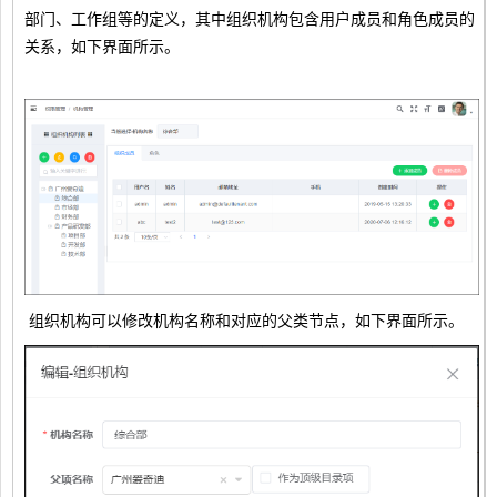
部门、工作组等的定义，其中组织机构包含用户成员和角色成员的
关系，如下界面所示。
组织机构可以修改机构名称和对应的父类节点，如下界面所示。