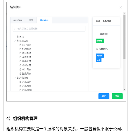
4）组织机构管理
组织机构主要就是一个层级的对象关系，一般包含但不限于公司、