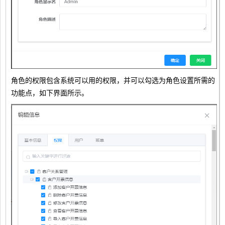
角色的权限包含系统可以用的权限，并可以勾选为角色设置所需的
功能点，如下界面所示。