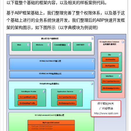
以下载整个基础的框架内容，以及相关的样板案例代码。
基于ABP框架基础上，我们整理完善了整个权限体系，以及基于这
个基础上进行的业务系统快速开发，我们整理后的ABP快速开发框
架的架构图示，如下图所示（以字典模块为例说明）