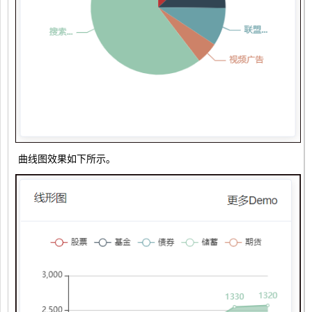
曲线图效果如下所示。