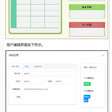
用户编辑界面如下所示。