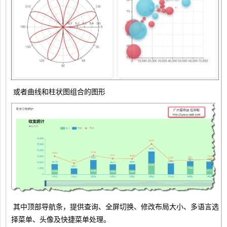
或者曲线和柱状图组合的图形
其中顶部导航条，提供查询、全屏切换、修改布局大小、多语言选
择菜单、头像及快捷菜单处理。