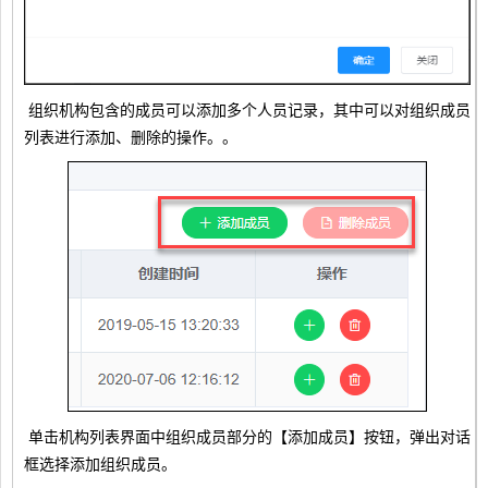
组织机构包含的成员可以添加多个人员记录，其中可以对组织成员
列表进行添加、删除的操作。。
单击机构列表界面中组织成员部分的【添加成员】按钮，弹出对话
框选择添加组织成员。