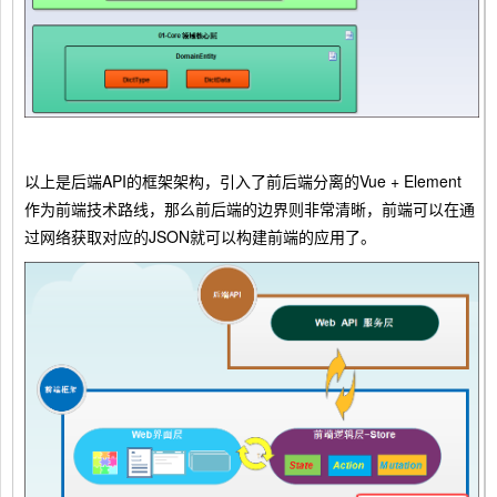
以上是后端API的框架架构，引入了前后端分离的Vue + Element
作为前端技术路线，那么前后端的边界则非常清晰，前端可以在通
过网络获取对应的JSON就可以构建前端的应用了。