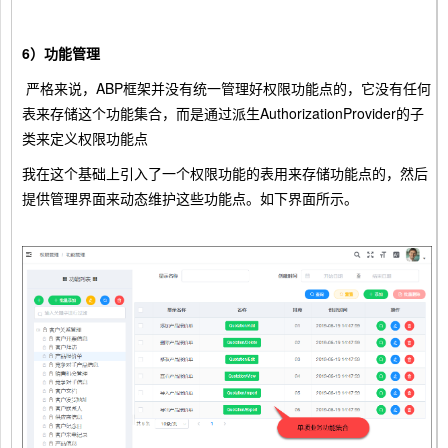
6）功能管理
严格来说，ABP框架并没有统一管理好权限功能点的，它没有任何
表来存储这个功能集合，而是通过派生AuthorizationProvider的子
类来定义权限功能点
我在这个基础上引入了一个权限功能的表用来存储功能点的，然后
提供管理界面来动态维护这些功能点。如下界面所示。