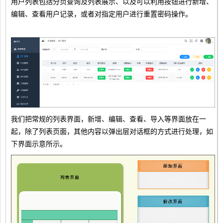
用户列表包括分页查询及列表展示、以及可以利用按钮进行新增、
编辑、查看用户记录，或者对指定用户进行重置密码操作。
我们把常规的列表界面，新增、编辑、查看、导入等界面放在一
起，除了列表页面，其他内容以弹出层对话框的方式进行处理，如
下界面示意所示。