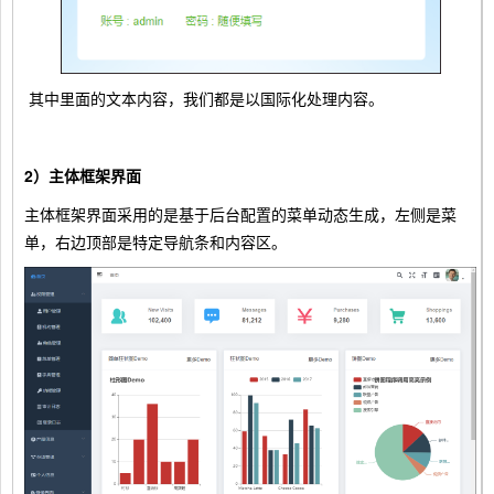
其中里面的文本内容，我们都是以国际化处理内容。
2）主体框架界面
主体框架界面采用的是基于后台配置的菜单动态生成，左侧是菜
单，右边顶部是特定导航条和内容区。