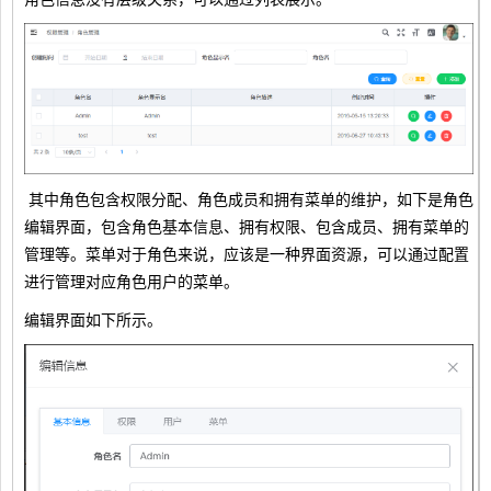
其中角色包含权限分配、角色成员和拥有菜单的维护，如下是角色
编辑界面，包含角色基本信息、拥有权限、包含成员、拥有菜单的
管理等。菜单对于角色来说，应该是一种界面资源，可以通过配置
进行管理对应角色用户的菜单。
编辑界面如下所示。