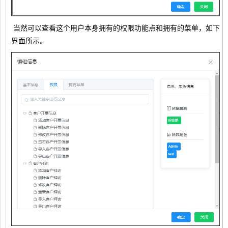
当然可以查看这个用户本身拥有的权限功能点和拥有的菜单，如下
界面所示。