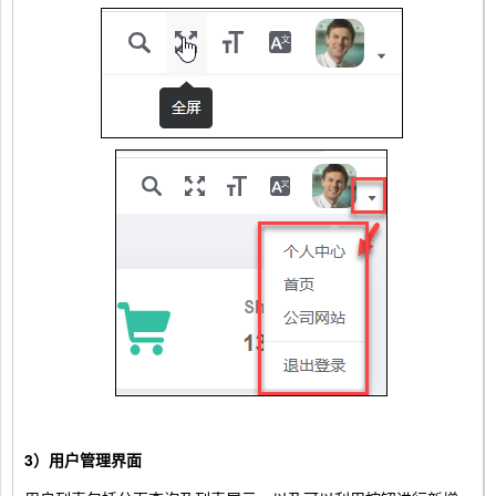
3）用户管理界面