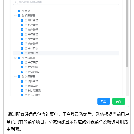
通过配置好角色包含的菜单，用户登录系统后，系统根据当前用户
角色具有的菜单项目，动态构建显示对应的列表菜单及筛选可用路
由列表。